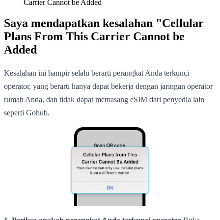
Carrier Cannot be Added
Saya mendapatkan kesalahan "Cellular
Plans From This Carrier Cannot be
Added
Kesalahan ini hampir selalu berarti perangkat Anda terkunci
operator, yang berarti hanya dapat bekerja dengan jaringan operator
rumah Anda, dan tidak dapat memasang eSIM dari penyedia lain
seperti Gohub.