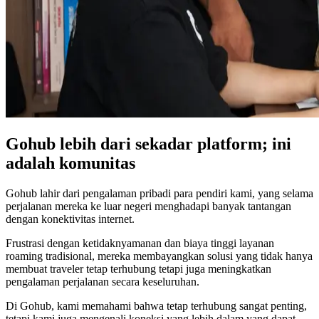
Gohub lebih dari sekadar platform; ini
adalah komunitas
Gohub lahir dari pengalaman pribadi para pendiri kami, yang selama
perjalanan mereka ke luar negeri menghadapi banyak tantangan
dengan konektivitas internet.
Frustrasi dengan ketidaknyamanan dan biaya tinggi layanan
roaming tradisional, mereka membayangkan solusi yang tidak hanya
membuat traveler tetap terhubung tetapi juga meningkatkan
pengalaman perjalanan secara keseluruhan.
Di Gohub, kami memahami bahwa tetap terhubung sangat penting,
tetapi kami juga mengenali koneksi yang lebih dalam yang dapat