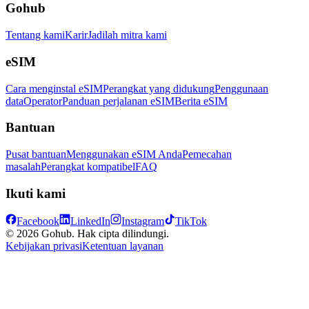
Gohub
Tentang kami
Karir
Jadilah mitra kami
eSIM
Cara menginstal eSIM
Perangkat yang didukung
Penggunaan
data
Operator
Panduan perjalanan eSIM
Berita eSIM
Bantuan
Pusat bantuan
Menggunakan eSIM Anda
Pemecahan
masalah
Perangkat kompatibel
FAQ
Ikuti kami
Facebook
LinkedIn
Instagram
TikTok
© 2026 Gohub. Hak cipta dilindungi.
Kebijakan privasi
Ketentuan layanan