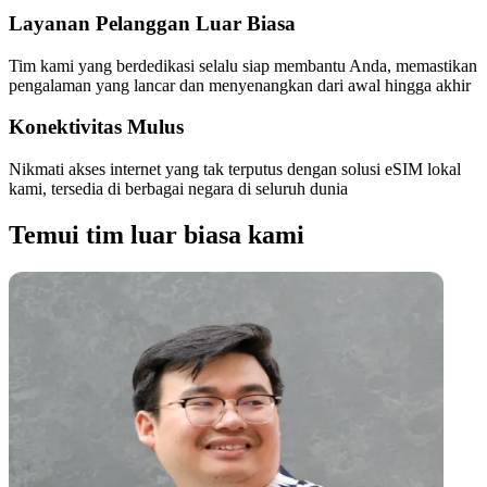
Layanan Pelanggan Luar Biasa
Tim kami yang berdedikasi selalu siap membantu Anda, memastikan
pengalaman yang lancar dan menyenangkan dari awal hingga akhir
Konektivitas Mulus
Nikmati akses internet yang tak terputus dengan solusi eSIM lokal
kami, tersedia di berbagai negara di seluruh dunia
Temui tim luar biasa kami