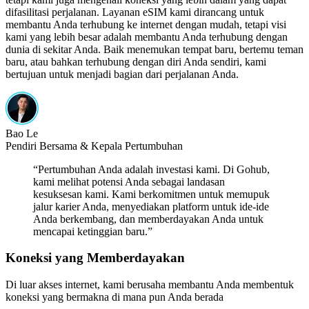
difasilitasi perjalanan. Layanan eSIM kami dirancang untuk
membantu Anda terhubung ke internet dengan mudah, tetapi visi
kami yang lebih besar adalah membantu Anda terhubung dengan
dunia di sekitar Anda. Baik menemukan tempat baru, bertemu teman
baru, atau bahkan terhubung dengan diri Anda sendiri, kami
bertujuan untuk menjadi bagian dari perjalanan Anda.
Bao Le
Pendiri Bersama & Kepala Pertumbuhan
“
Pertumbuhan Anda adalah investasi kami. Di Gohub,
kami melihat potensi Anda sebagai landasan
kesuksesan kami. Kami berkomitmen untuk memupuk
jalur karier Anda, menyediakan platform untuk ide-ide
Anda berkembang, dan memberdayakan Anda untuk
mencapai ketinggian baru.
”
Koneksi yang Memberdayakan
Di luar akses internet, kami berusaha membantu Anda membentuk
koneksi yang bermakna di mana pun Anda berada