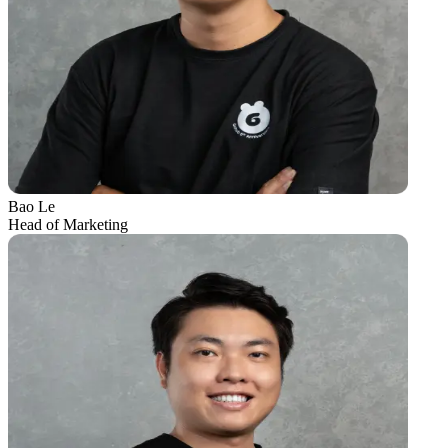
Bao Le
Head of Marketing