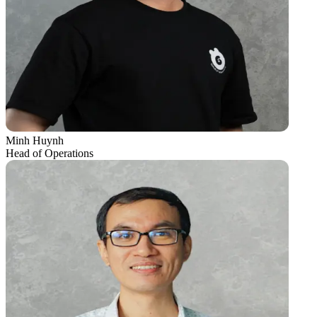
Minh Huynh
Head of Operations