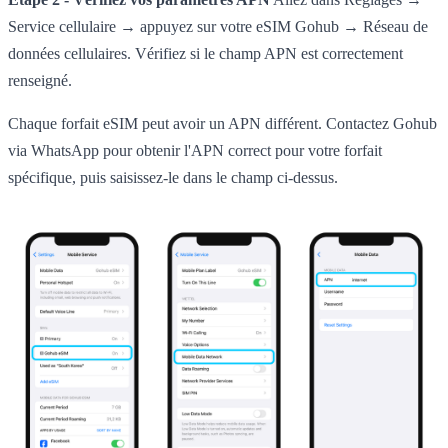
Service cellulaire → appuyez sur votre eSIM Gohub → Réseau de
données cellulaires. Vérifiez si le champ APN est correctement
renseigné.
Chaque forfait eSIM peut avoir un APN différent. Contactez Gohub
via WhatsApp pour obtenir l'APN correct pour votre forfait
spécifique, puis saisissez-le dans le champ ci-dessus.