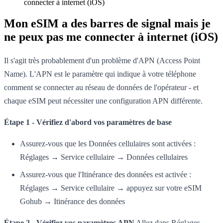
connecter à internet (iOS)
Mon eSIM a des barres de signal mais je
ne peux pas me connecter à internet (iOS)
Il s'agit très probablement d'un problème d'APN (Access Point
Name). L'APN est le paramètre qui indique à votre téléphone
comment se connecter au réseau de données de l'opérateur - et
chaque eSIM peut nécessiter une configuration APN différente.
Étape 1 - Vérifiez d'abord vos paramètres de base
Assurez-vous que les Données cellulaires sont activées :
Réglages → Service cellulaire → Données cellulaires
Assurez-vous que l'Itinérance des données est activée :
Réglages → Service cellulaire → appuyez sur votre eSIM
Gohub → Itinérance des données
Étape 2 - Vérifiez vos paramètres APN
Allez dans Réglages →