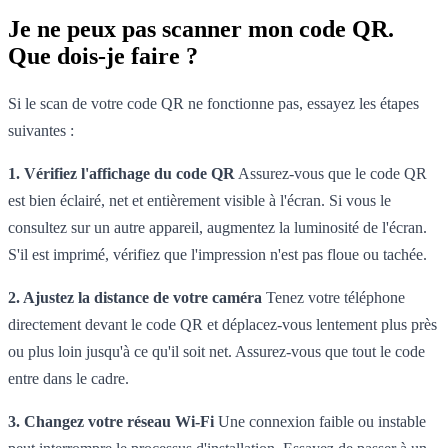
Je ne peux pas scanner mon code QR.
Que dois-je faire ?
Si le scan de votre code QR ne fonctionne pas, essayez les étapes
suivantes :
1. Vérifiez l'affichage du code QR
Assurez-vous que le code QR
est bien éclairé, net et entièrement visible à l'écran. Si vous le
consultez sur un autre appareil, augmentez la luminosité de l'écran.
S'il est imprimé, vérifiez que l'impression n'est pas floue ou tachée.
2. Ajustez la distance de votre caméra
Tenez votre téléphone
directement devant le code QR et déplacez-vous lentement plus près
ou plus loin jusqu'à ce qu'il soit net. Assurez-vous que tout le code
entre dans le cadre.
3. Changez votre réseau Wi-Fi
Une connexion faible ou instable