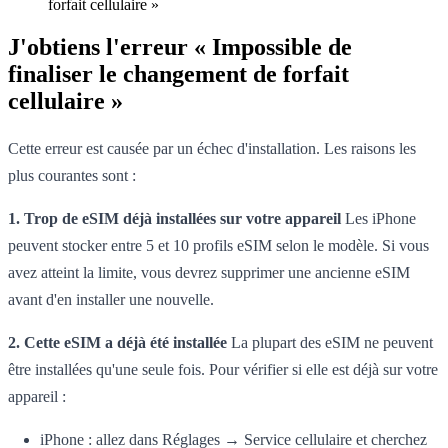
forfait cellulaire »
J'obtiens l'erreur « Impossible de
finaliser le changement de forfait
cellulaire »
Cette erreur est causée par un échec d'installation. Les raisons les
plus courantes sont :
1. Trop de eSIM déjà installées sur votre appareil
Les iPhone
peuvent stocker entre 5 et 10 profils eSIM selon le modèle. Si vous
avez atteint la limite, vous devrez supprimer une ancienne eSIM
avant d'en installer une nouvelle.
2. Cette eSIM a déjà été installée
La plupart des eSIM ne peuvent
être installées qu'une seule fois. Pour vérifier si elle est déjà sur votre
appareil :
iPhone : allez dans Réglages → Service cellulaire et cherchez