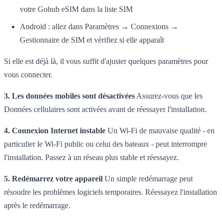
votre Gohub eSIM dans la liste SIM
Android : allez dans Paramètres → Connexions →
Gestionnaire de SIM et vérifiez si elle apparaît
Si elle est déjà là, il vous suffit d'ajuster quelques paramètres pour
vous connecter.
3. Les données mobiles sont désactivées
Assurez-vous que les
Données cellulaires sont activées avant de réessayer l'installation.
4. Connexion Internet instable
Un Wi-Fi de mauvaise qualité - en
particulier le Wi-Fi public ou celui des bateaux - peut interrompre
l'installation. Passez à un réseau plus stable et réessayez.
5. Redémarrez votre appareil
Un simple redémarrage peut
résoudre les problèmes logiciels temporaires. Réessayez l'installation
après le redémarrage.