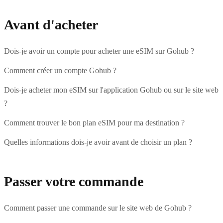
Avant d'acheter
Dois-je avoir un compte pour acheter une eSIM sur Gohub ?
Comment créer un compte Gohub ?
Dois-je acheter mon eSIM sur l'application Gohub ou sur le site web
?
Comment trouver le bon plan eSIM pour ma destination ?
Quelles informations dois-je avoir avant de choisir un plan ?
Passer votre commande
Comment passer une commande sur le site web de Gohub ?