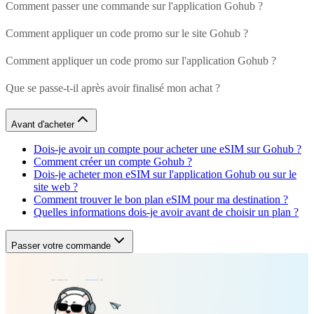
Comment passer une commande sur l'application Gohub ?
Comment appliquer un code promo sur le site Gohub ?
Comment appliquer un code promo sur l'application Gohub ?
Que se passe-t-il après avoir finalisé mon achat ?
Avant d'acheter
Dois-je avoir un compte pour acheter une eSIM sur Gohub ?
Comment créer un compte Gohub ?
Dois-je acheter mon eSIM sur l'application Gohub ou sur le
site web ?
Comment trouver le bon plan eSIM pour ma destination ?
Quelles informations dois-je avoir avant de choisir un plan ?
Passer votre commande