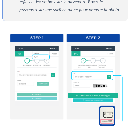
reflets et les ombres sur le passeport. Posez le
passeport sur une surface plane pour prendre la photo.