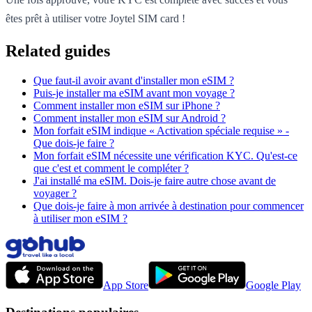
êtes prêt à utiliser votre Joytel SIM card !
Related guides
Que faut-il avoir avant d'installer mon eSIM ?
Puis-je installer ma eSIM avant mon voyage ?
Comment installer mon eSIM sur iPhone ?
Comment installer mon eSIM sur Android ?
Mon forfait eSIM indique « Activation spéciale requise » -
Que dois-je faire ?
Mon forfait eSIM nécessite une vérification KYC. Qu'est-ce
que c'est et comment le compléter ?
J'ai installé ma eSIM. Dois-je faire autre chose avant de
voyager ?
Que dois-je faire à mon arrivée à destination pour commencer
à utiliser mon eSIM ?
App Store
Google Play