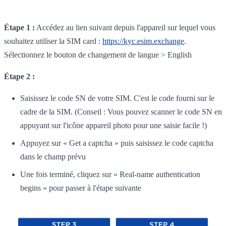
Étape 1 :
Accédez au lien suivant depuis l'appareil sur lequel vous
souhaitez utiliser la SIM card :
https://kyc.esim.exchange
.
Sélectionnez le bouton de changement de langue > English
Étape 2 :
Saisissez le code SN de votre SIM. C'est le code fourni sur le
cadre de la SIM. (Conseil : Vous pouvez scanner le code SN en
appuyant sur l'icône appareil photo pour une saisie facile !)
Appuyez sur « Get a captcha » puis saisissez le code captcha
dans le champ prévu
Une fois terminé, cliquez sur « Real-name authentication
begins » pour passer à l'étape suivante