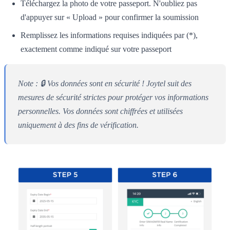
Téléchargez la photo de votre passeport. N'oubliez pas
d'appuyer sur « Upload » pour confirmer la soumission
Remplissez les informations requises indiquées par (*),
exactement comme indiqué sur votre passeport
Note : 🔒 Vos données sont en sécurité ! Joytel suit des
mesures de sécurité strictes pour protéger vos informations
personnelles. Vos données sont chiffrées et utilisées
uniquement à des fins de vérification.