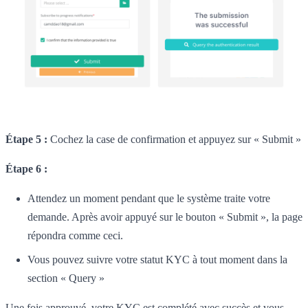
Étape 5 :
Cochez la case de confirmation et appuyez sur « Submit »
Étape 6 :
Attendez un moment pendant que le système traite votre
demande. Après avoir appuyé sur le bouton « Submit », la page
répondra comme ceci.
Vous pouvez suivre votre statut KYC à tout moment dans la
section « Query »
Une fois approuvé, votre KYC est complété avec succès et vous