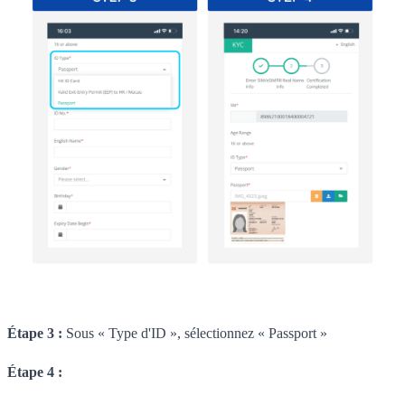
Étape 3 :
Sous « Type d'ID », sélectionnez « Passport »
Étape 4 :