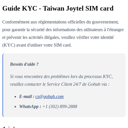
Guide KYC - Taiwan Joytel SIM card
Conformément aux réglementations officielles du gouvernement,
pour garantir la sécurité des informations des utilisateurs à l'étranger
et prévenir les activités illégales, veuillez vérifier votre identité
(KYC) avant d'utiliser votre SIM card.
Besoin d'aide ?
Si vous rencontrez des problèmes lors du processus KYC,
veuillez contacter le Service Client 24/7 de Gohub via :
E-mail :
cs@gohub.com
WhatsApp :
+1 (302) 899-2888