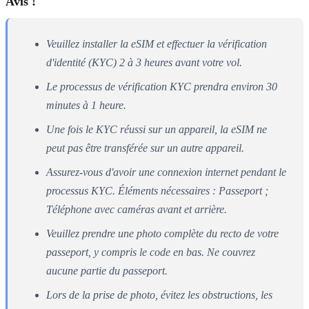
Avis !
Veuillez installer la eSIM et effectuer la vérification
d'identité (KYC) 2 à 3 heures avant votre vol.
Le processus de vérification KYC prendra environ 30
minutes à 1 heure.
Une fois le KYC réussi sur un appareil, la eSIM ne
peut pas être transférée sur un autre appareil.
Assurez-vous d'avoir une connexion internet pendant le
processus KYC. Éléments nécessaires : Passeport ;
Téléphone avec caméras avant et arrière.
Veuillez prendre une photo complète du recto de votre
passeport, y compris le code en bas. Ne couvrez
aucune partie du passeport.
Lors de la prise de photo, évitez les obstructions, les