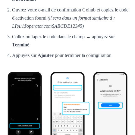
Ouvrez votre e-mail de confirmation Gohub et copiez le code
d'activation fourni
(il sera dans un format similaire à :
LPA:1$operator.com$ABCDE12345)
Collez ou tapez le code dans le champ → appuyez sur
Terminé
Appuyez sur
Ajouter
pour terminer la configuration