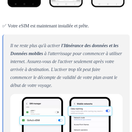
✅ Votre eSIM est maintenant installée et prête.
Il ne reste plus qu'à activer
l'Itinérance des données et les
Données mobiles
à l'atterrissage pour commencer à utiliser
internet. Assurez-vous de l'activer seulement après votre
arrivée à destination. L'activer trop tôt peut faire
commencer le décompte de validité de votre plan avant le
début de votre voyage.