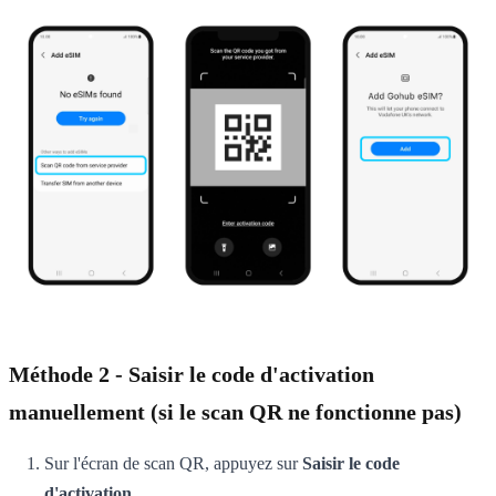
Méthode 2 - Saisir le code d'activation
manuellement (si le scan QR ne fonctionne pas)
Sur l'écran de scan QR, appuyez sur
Saisir le code
d'activation