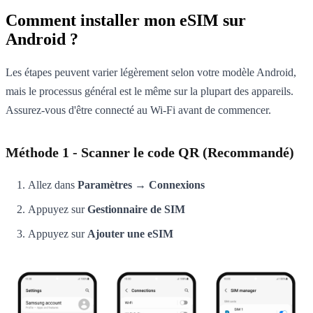
Comment installer mon eSIM sur
Android ?
Les étapes peuvent varier légèrement selon votre modèle Android,
mais le processus général est le même sur la plupart des appareils.
Assurez-vous d'être connecté au Wi-Fi avant de commencer.
Méthode 1 - Scanner le code QR (Recommandé)
Allez dans
Paramètres → Connexions
Appuyez sur
Gestionnaire de SIM
Appuyez sur
Ajouter une eSIM