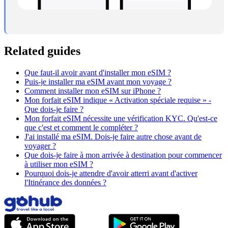
Related guides
Que faut-il avoir avant d'installer mon eSIM ?
Puis-je installer ma eSIM avant mon voyage ?
Comment installer mon eSIM sur iPhone ?
Mon forfait eSIM indique « Activation spéciale requise » -
Que dois-je faire ?
Mon forfait eSIM nécessite une vérification KYC. Qu'est-ce
que c'est et comment le compléter ?
J'ai installé ma eSIM. Dois-je faire autre chose avant de
voyager ?
Que dois-je faire à mon arrivée à destination pour commencer
à utiliser mon eSIM ?
Pourquoi dois-je attendre d'avoir atterri avant d'activer
l'Itinérance des données ?