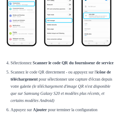
Sélectionnez
Scanner le code QR du fournisseur de service
Scannez le code QR directement - ou appuyez sur l'
icône de
téléchargement
pour sélectionner une capture d'écran depuis
votre galerie
(le téléchargement d'image QR n'est disponible
que sur Samsung Galaxy S20 et modèles plus récents, et
certains modèles Android)
Appuyez sur
Ajouter
pour terminer la configuration