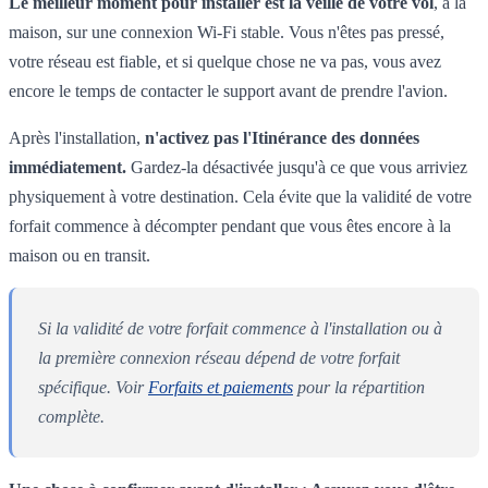
Le meilleur moment pour installer est la veille de votre vol
, à la
maison, sur une connexion Wi-Fi stable. Vous n'êtes pas pressé,
votre réseau est fiable, et si quelque chose ne va pas, vous avez
encore le temps de contacter le support avant de prendre l'avion.
Après l'installation,
n'activez pas l'Itinérance des données
immédiatement.
Gardez-la désactivée jusqu'à ce que vous arriviez
physiquement à votre destination. Cela évite que la validité de votre
forfait commence à décompter pendant que vous êtes encore à la
maison ou en transit.
Si la validité de votre forfait commence à l'installation ou à
la première connexion réseau dépend de votre forfait
spécifique. Voir
Forfaits et paiements
pour la répartition
complète.