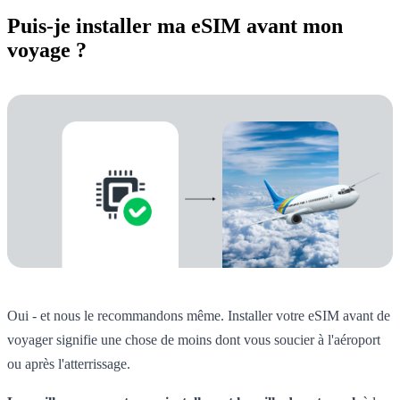
Puis-je installer ma eSIM avant mon
voyage ?
Oui - et nous le recommandons même. Installer votre eSIM avant de
voyager signifie une chose de moins dont vous soucier à l'aéroport
ou après l'atterrissage.