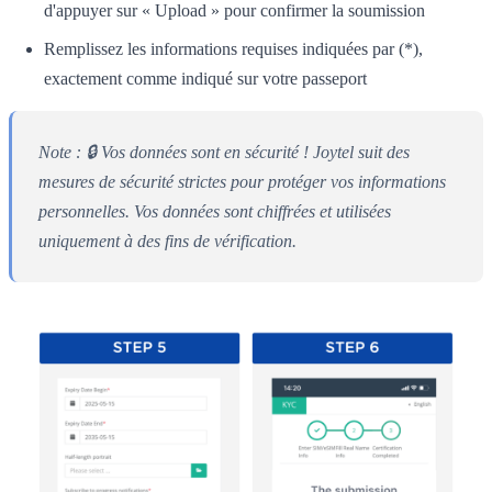
d'appuyer sur « Upload » pour confirmer la soumission
Remplissez les informations requises indiquées par (*),
exactement comme indiqué sur votre passeport
Note : 🔒 Vos données sont en sécurité ! Joytel suit des
mesures de sécurité strictes pour protéger vos informations
personnelles. Vos données sont chiffrées et utilisées
uniquement à des fins de vérification.