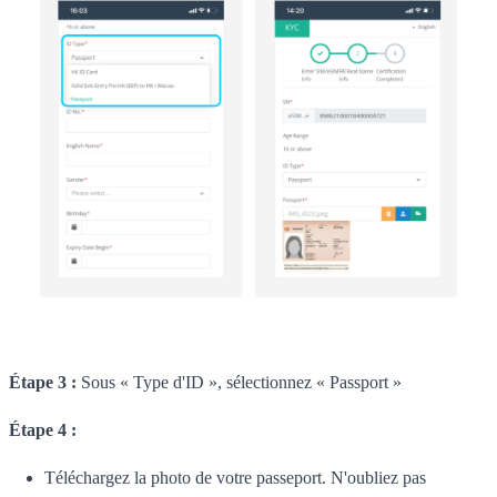
Étape 3 :
Sous « Type d'ID », sélectionnez « Passport »
Étape 4 :
Téléchargez la photo de votre passeport. N'oubliez pas