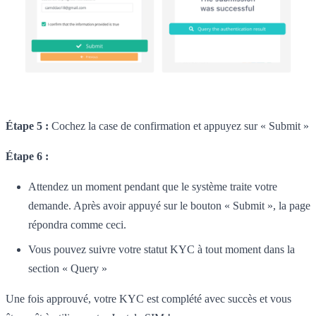
Étape 5 :
Cochez la case de confirmation et appuyez sur « Submit »
Étape 6 :
Attendez un moment pendant que le système traite votre
demande. Après avoir appuyé sur le bouton « Submit », la page
répondra comme ceci.
Vous pouvez suivre votre statut KYC à tout moment dans la
section « Query »
Une fois approuvé, votre KYC est complété avec succès et vous