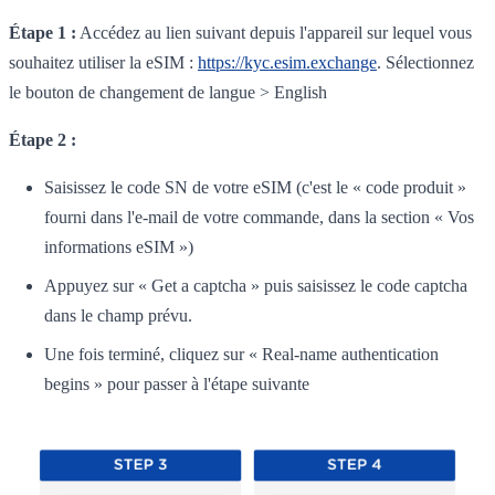
Étape 1 :
Accédez au lien suivant depuis l'appareil sur lequel vous
souhaitez utiliser la eSIM :
https://kyc.esim.exchange
. Sélectionnez
le bouton de changement de langue > English
Étape 2 :
Saisissez le code SN de votre eSIM (c'est le « code produit »
fourni dans l'e-mail de votre commande, dans la section « Vos
informations eSIM »)
Appuyez sur « Get a captcha » puis saisissez le code captcha
dans le champ prévu.
Une fois terminé, cliquez sur « Real-name authentication
begins » pour passer à l'étape suivante