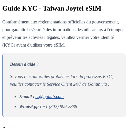
Guide KYC - Taiwan Joytel eSIM
Conformément aux réglementations officielles du gouvernement,
pour garantir la sécurité des informations des utilisateurs à l'étranger
et prévenir les activités illégales, veuillez vérifier votre identité
(KYC) avant d'utiliser votre eSIM.
Besoin d'aide ?
Si vous rencontrez des problèmes lors du processus KYC,
veuillez contacter le Service Client 24/7 de Gohub via :
E-mail :
cs@gohub.com
WhatsApp :
+1 (302) 899-2888