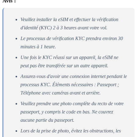
Avis !
Veuillez installer la eSIM et effectuer la vérification
d'identité (KYC) 2 à 3 heures avant votre vol.
Le processus de vérification KYC prendra environ 30
minutes à 1 heure.
Une fois le KYC réussi sur un appareil, la eSIM ne
peut pas être transférée sur un autre appareil.
Assurez-vous d'avoir une connexion internet pendant le
processus KYC. Éléments nécessaires : Passeport ;
Téléphone avec caméras avant et arrière.
Veuillez prendre une photo complète du recto de votre
passeport, y compris le code en bas. Ne couvrez
aucune partie du passeport.
Lors de la prise de photo, évitez les obstructions, les