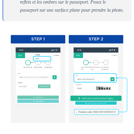
reflets et les ombres sur le passeport. Posez le
passeport sur une surface plane pour prendre la photo.