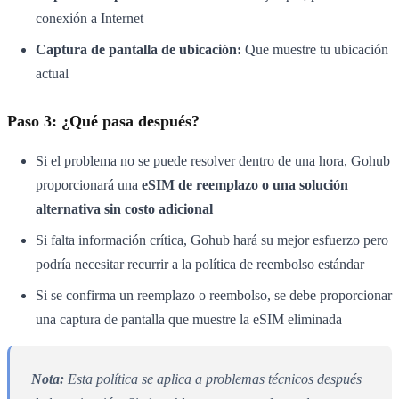
conexión a Internet
Captura de pantalla de ubicación:
Que muestre tu ubicación
actual
Paso 3: ¿Qué pasa después?
Si el problema no se puede resolver dentro de una hora, Gohub
proporcionará una
eSIM de reemplazo o una solución
alternativa sin costo adicional
Si falta información crítica, Gohub hará su mejor esfuerzo pero
podría necesitar recurrir a la política de reembolso estándar
Si se confirma un reemplazo o reembolso, se debe proporcionar
una captura de pantalla que muestre la eSIM eliminada
Nota:
Esta política se aplica a problemas técnicos después