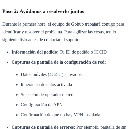
Paso 2: Ayúdanos a resolverlo juntos
Durante la primera hora, el equipo de Gohub trabajará contigo para
identificar y resolver el problema. Para agilizar las cosas, ten lo
siguiente listo antes de contactar al soporte:
Información del pedido:
Tu ID de pedido o ICCID
Capturas de pantalla de la configuración de red:
Datos móviles (4G/5G) activados
Itinerancia de datos activada
Selección de operador de red
Configuración de APN
Confirmación de que no hay VPN instalada
Capturas de pantalla de errores:
Por ejemplo, pantalla de sin