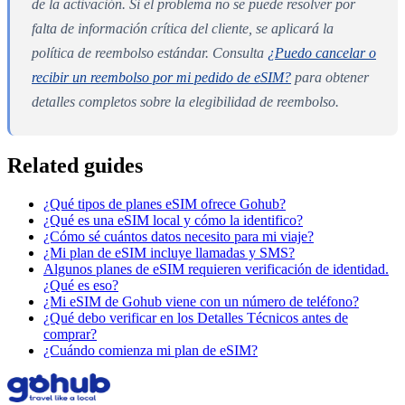
de la activación. Si el problema no se puede resolver por
falta de información crítica del cliente, se aplicará la
política de reembolso estándar. Consulta
¿Puedo cancelar o
recibir un reembolso por mi pedido de eSIM?
para obtener
detalles completos sobre la elegibilidad de reembolso.
Related guides
¿Qué tipos de planes eSIM ofrece Gohub?
¿Qué es una eSIM local y cómo la identifico?
¿Cómo sé cuántos datos necesito para mi viaje?
¿Mi plan de eSIM incluye llamadas y SMS?
Algunos planes de eSIM requieren verificación de identidad.
¿Qué es eso?
¿Mi eSIM de Gohub viene con un número de teléfono?
¿Qué debo verificar en los Detalles Técnicos antes de
comprar?
¿Cuándo comienza mi plan de eSIM?