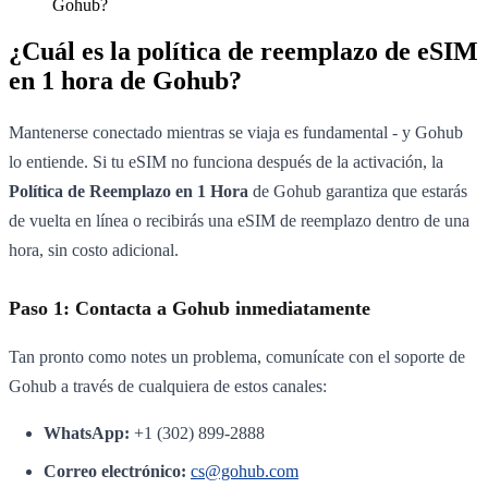
Gohub?
¿Cuál es la política de reemplazo de eSIM
en 1 hora de Gohub?
Mantenerse conectado mientras se viaja es fundamental - y Gohub
lo entiende. Si tu eSIM no funciona después de la activación, la
Política de Reemplazo en 1 Hora
de Gohub garantiza que estarás
de vuelta en línea o recibirás una eSIM de reemplazo dentro de una
hora, sin costo adicional.
Paso 1: Contacta a Gohub inmediatamente
Tan pronto como notes un problema, comunícate con el soporte de
Gohub a través de cualquiera de estos canales:
WhatsApp:
+1 (302) 899-2888
Correo electrónico:
cs@gohub.com