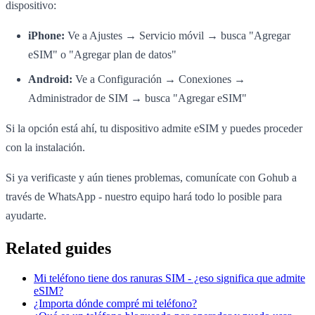
dispositivo:
iPhone:
Ve a Ajustes → Servicio móvil → busca "Agregar
eSIM" o "Agregar plan de datos"
Android:
Ve a Configuración → Conexiones →
Administrador de SIM → busca "Agregar eSIM"
Si la opción está ahí, tu dispositivo admite eSIM y puedes proceder
con la instalación.
Si ya verificaste y aún tienes problemas, comunícate con Gohub a
través de WhatsApp - nuestro equipo hará todo lo posible para
ayudarte.
Related guides
Mi teléfono tiene dos ranuras SIM - ¿eso significa que admite
eSIM?
¿Importa dónde compré mi teléfono?