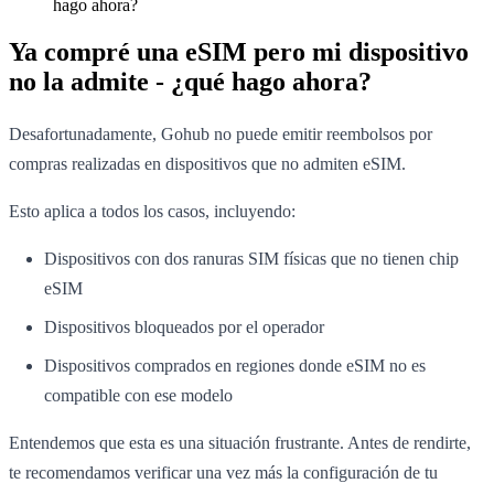
hago ahora?
Ya compré una eSIM pero mi dispositivo
no la admite - ¿qué hago ahora?
Desafortunadamente, Gohub no puede emitir reembolsos por
compras realizadas en dispositivos que no admiten eSIM.
Esto aplica a todos los casos, incluyendo:
Dispositivos con dos ranuras SIM físicas que no tienen chip
eSIM
Dispositivos bloqueados por el operador
Dispositivos comprados en regiones donde eSIM no es
compatible con ese modelo
Entendemos que esta es una situación frustrante. Antes de rendirte,
te recomendamos verificar una vez más la configuración de tu