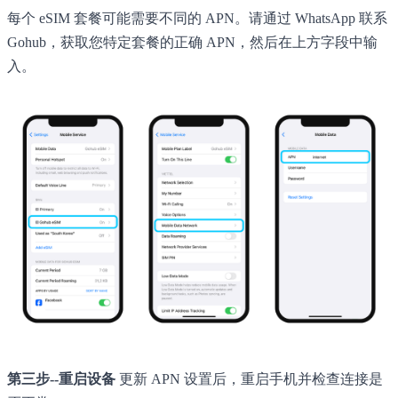
每个 eSIM 套餐可能需要不同的 APN。请通过 WhatsApp 联系
Gohub，获取您特定套餐的正确 APN，然后在上方字段中输
入。
第三步--重启设备
更新 APN 设置后，重启手机并检查连接是