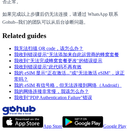
否正常。
如果完成以上步骤后仍无法连接，请通过 WhatsApp 联系
Gohub--我们的团队可以从后台诊断问题。
Related guides
我无法扫描 QR code，该怎么办？
我收到错误提示"无法添加来自此运营商的蜂窝套餐
我收到"无法完成蜂窝套餐更改"的错误提示
我收到错误提示"此代码不再有效
我的 eSIM 显示"正在激活..."或"无法激活 eSIM"，这正
常吗？
我的 eSIM 有信号格，但无法连接到网络（Android）
我的网络连接非常慢，我该怎么办？
我收到"PDP Authentication Failure"错误
App Store
Google Play