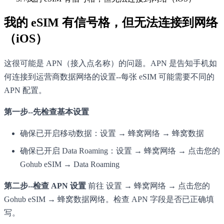
我的 eSIM 有信号格，但无法连接到网络
（iOS）
这很可能是 APN（接入点名称）的问题。APN 是告知手机如
何连接到运营商数据网络的设置--每张 eSIM 可能需要不同的
APN 配置。
第一步--先检查基本设置
确保已开启移动数据：设置 → 蜂窝网络 → 蜂窝数据
确保已开启 Data Roaming：设置 → 蜂窝网络 → 点击您的
Gohub eSIM → Data Roaming
第二步--检查 APN 设置
前往 设置 → 蜂窝网络 → 点击您的
Gohub eSIM → 蜂窝数据网络。检查 APN 字段是否已正确填
写。