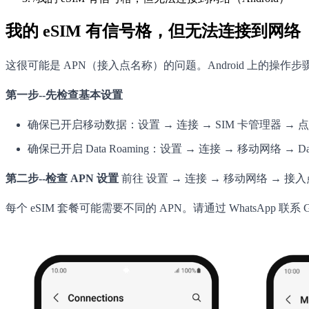
我的 eSIM 有信号格，但无法连接到网络（A
这很可能是 APN（接入点名称）的问题。Android 上的操
第一步--先检查基本设置
确保已开启移动数据：设置 → 连接 → SIM 卡管理器 → 点击
确保已开启 Data Roaming：设置 → 连接 → 移动网络 → Data
第二步--检查 APN 设置
前往 设置 → 连接 → 移动网络 → 接入
每个 eSIM 套餐可能需要不同的 APN。请通过 WhatsApp