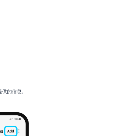
所提供的信息。