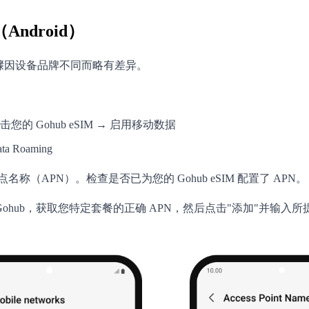
ndroid）
作步骤因设备品牌不同而略有差异。
您的 Gohub eSIM → 启用移动数据
 Roaming
点名称（APN）。检查是否已为您的 Gohub eSIM 配置了 APN。
 联系 Gohub，获取您特定套餐的正确 APN，然后点击"添加"并输入