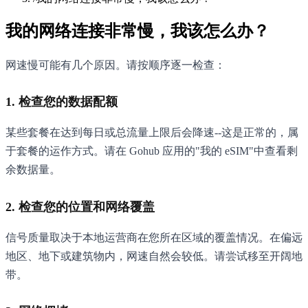
我的网络连接非常慢，我该怎么办？
网速慢可能有几个原因。请按顺序逐一检查：
1. 检查您的数据配额
某些套餐在达到每日或总流量上限后会降速--这是正常的，属
于套餐的运作方式。请在 Gohub 应用的"我的 eSIM"中查看剩
余数据量。
2. 检查您的位置和网络覆盖
信号质量取决于本地运营商在您所在区域的覆盖情况。在偏远
地区、地下或建筑物内，网速自然会较低。请尝试移至开阔地
带。