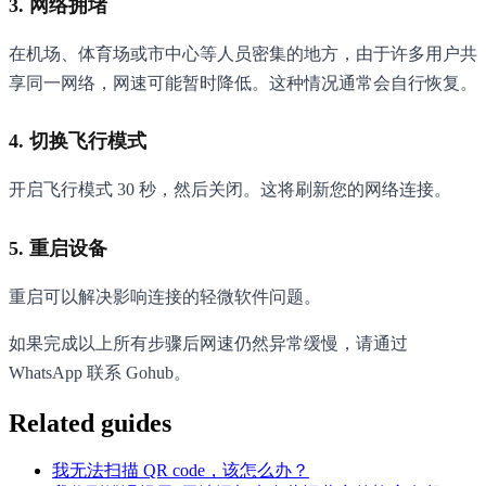
3. 网络拥堵
在机场、体育场或市中心等人员密集的地方，由于许多用户共
享同一网络，网速可能暂时降低。这种情况通常会自行恢复。
4. 切换飞行模式
开启飞行模式 30 秒，然后关闭。这将刷新您的网络连接。
5. 重启设备
重启可以解决影响连接的轻微软件问题。
如果完成以上所有步骤后网速仍然异常缓慢，请通过
WhatsApp 联系 Gohub。
Related guides
我无法扫描 QR code，该怎么办？