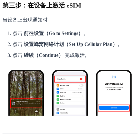
第三步：在设备上激活 eSIM
当设备上出现通知时：
点击
前往设置（Go to Settings）
。
点击
设置蜂窝网络计划（Set Up Cellular Plan）
。
点击
继续（Continue）
完成激活。