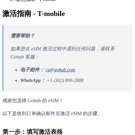
激活指南 - T-mobile
需要帮助？
如果您在 eSIM 激活过程中遇到任何问题，请联系
Gohub 客服：
电子邮件：
cs@gohub.com
WhatsApp：
+1 (302) 899-2888
感谢您选择 Gohub 的 eSIM！
以下是收到订单确认邮件后激活 eSIM 的步骤。
第一步：填写激活表格