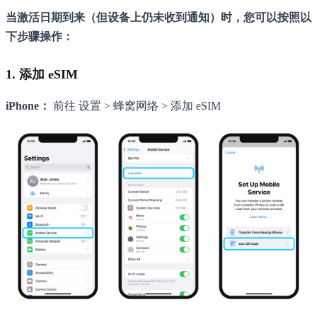
当激活日期到来（但设备上仍未收到通知）时，您可以按照以
下步骤操作：
1. 添加 eSIM
iPhone：
前往 设置 > 蜂窝网络 > 添加 eSIM