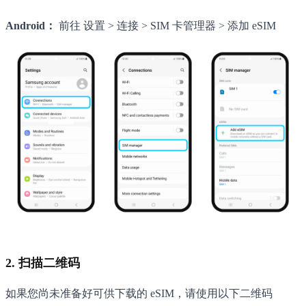
Android：
前往 设置 > 连接 > SIM 卡管理器 > 添加 eSIM
2. 扫描二维码
如果您尚未准备好可供下载的 eSIM，请使用以下二维码