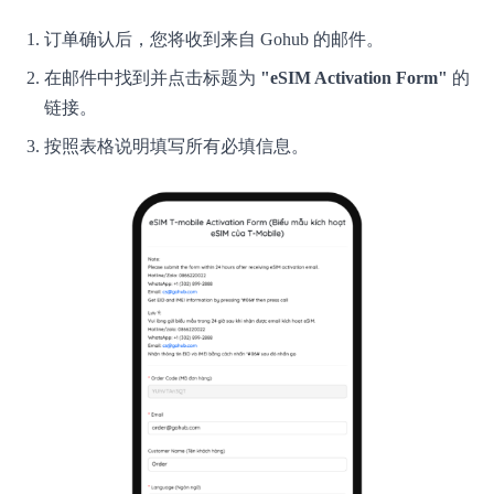
订单确认后，您将收到来自 Gohub 的邮件。
在邮件中找到并点击标题为
"eSIM Activation Form"
的
链接。
按照表格说明填写所有必填信息。