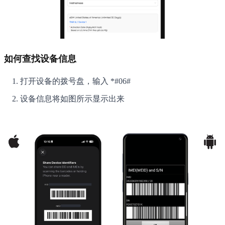
如何查找设备信息
打开设备的拨号盘，输入 *#06#
设备信息将如图所示显示出来