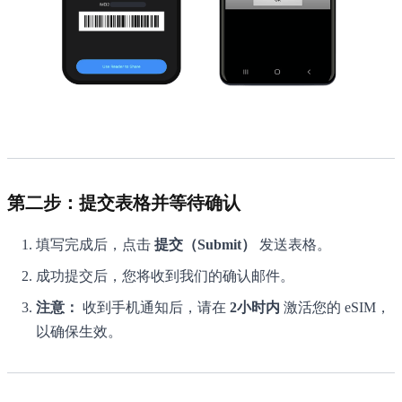
第二步：提交表格并等待确认
填写完成后，点击
提交（Submit）
发送表格。
成功提交后，您将收到我们的确认邮件。
注意：
收到手机通知后，请在
2小时内
激活您的 eSIM，
以确保生效。