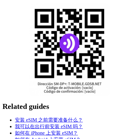
Related guides
安装 eSIM 之前需要准备什么？
我可以在出行前安装 eSIM 吗？
如何在 iPhone 上安装 eSIM？