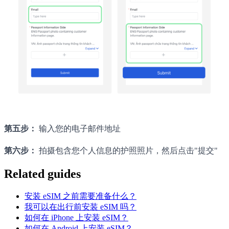
第五步：
输入您的电子邮件地址
第六步：
拍摄包含您个人信息的护照照片，然后点击"提交"
Related guides
安装 eSIM 之前需要准备什么？
我可以在出行前安装 eSIM 吗？
如何在 iPhone 上安装 eSIM？
如何在 Android 上安装 eSIM？