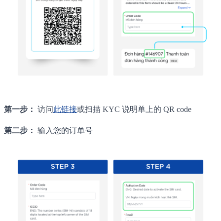
第一步：
访问
此链接
或扫描 KYC 说明单上的 QR code
第二步：
输入您的订单号