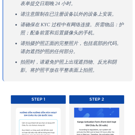
表单提交日期晚 24 小时。
请注意限制在已注册设备以外的设备上安装。
请确保在 KYC 过程中有网络连接。所需物品：护
照；配备前置和后置摄像头的手机。
请拍摄护照正面的完整照片，包括底部的代码。
请勿遮挡护照的任何部分。
拍照时，请避免护照上出现遮挡物、反光和阴
影。将护照平放在平整表面上拍照。