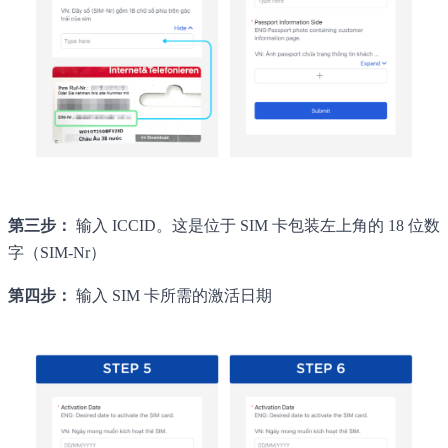
第三步：
输入 ICCID。这是位于 SIM 卡包装左上角的 18 位数
字（SIM-Nr）
第四步：
输入 SIM 卡所需的激活日期