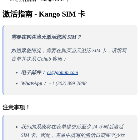
激活指南 - Kango SIM 卡
需要在购买当天激活您的 SIM？
如遇紧急情况，需要在购买当天激活 SIM 卡，请填写
表单并联系 Gohub 客服：
电子邮件：
cs@gohub.com
WhatsApp：
+1 (302) 899-2888
注意事项！
我们的系统将在表单提交后至少 24 小时后激活
SIM 卡。因此，表单中填写的激活日期应至少比