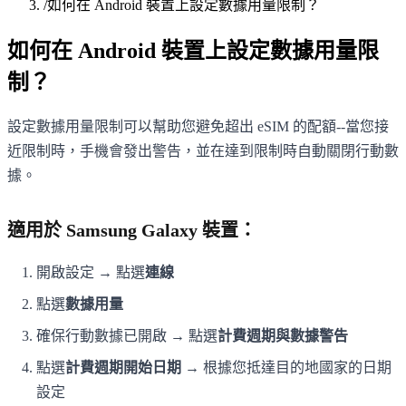
/
如何在 Android 裝置上設定數據用量限制？
如何在 Android 裝置上設定數據用量限
制？
設定數據用量限制可以幫助您避免超出 eSIM 的配額--當您接
近限制時，手機會發出警告，並在達到限制時自動關閉行動數
據。
適用於 Samsung Galaxy 裝置：
開啟設定 → 點選
連線
點選
數據用量
確保行動數據已開啟 → 點選
計費週期與數據警告
點選
計費週期開始日期
→ 根據您抵達目的地國家的日期
設定