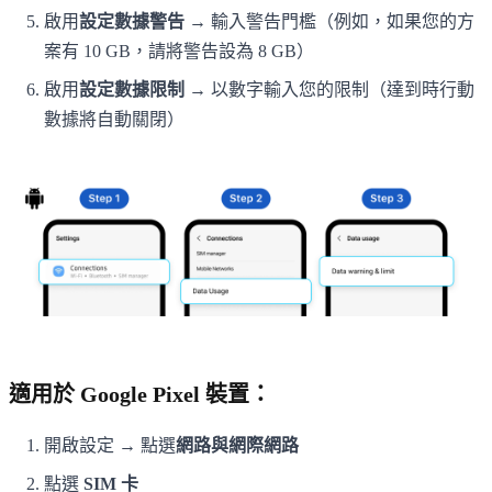
啟用
設定數據警告
→ 輸入警告門檻（例如，如果您的方
案有 10 GB，請將警告設為 8 GB）
啟用
設定數據限制
→ 以數字輸入您的限制（達到時行動
數據將自動關閉）
適用於 Google Pixel 裝置：
開啟設定 → 點選
網路與網際網路
點選
SIM 卡