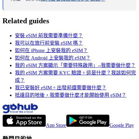
Related guides
安裝 eSIM 前我需要準備什麼？
我可以在旅行前安裝 eSIM 嗎？
如何在 iPhone 上安裝我的 eSIM？
如何在 Android 上安裝我的 eSIM？
我的 eSIM 方案顯示「需要特殊啟用」--我需要做什麼？
我的 eSIM 方案需要 KYC 驗證。這是什麼？我該如何完
成？
我已安裝好 eSIM。出發前還需要做什麼？
抵達目的地後，我需要做什麼才能開始使用 eSIM？
App Store
Google Play
熱門目的地