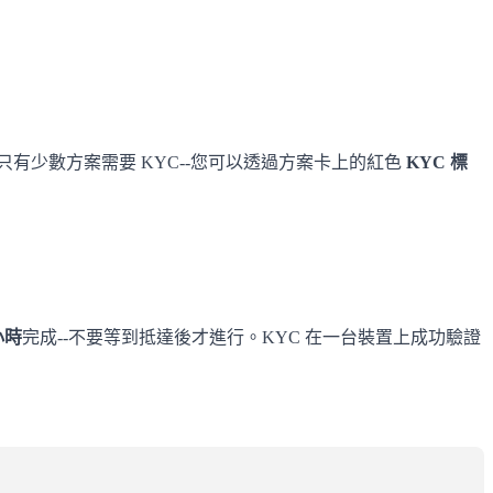
只有少數方案需要 KYC--您可以透過方案卡上的紅色
KYC 標
小時
完成--不要等到抵達後才進行。KYC 在一台裝置上成功驗證