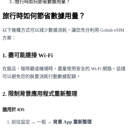
/
旅行時如何節省數據用量？
旅行時如何節省數據用量？
以下幾種方式可以減少數據消耗，讓您充分利用 Gohub eSIM
方案：
1. 盡可能連接 Wi-Fi
在飯店、咖啡廳或機場時，盡量使用安全的 Wi-Fi 網路。這樣
可以避免您的裝置消耗行動數據配額。
2. 限制背景應用程式重新整理
適用於 iOS
前往設定 → 一般 →
背景 App 重新整理