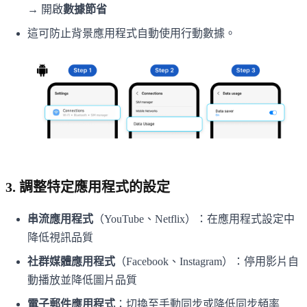
→ 開啟
數據節省
這可防止背景應用程式自動使用行動數據。
3. 調整特定應用程式的設定
串流應用程式
（YouTube、Netflix）：在應用程式設定中
降低視訊品質
社群媒體應用程式
（Facebook、Instagram）：停用影片自
動播放並降低圖片品質
電子郵件應用程式
：切換至手動同步或降低同步頻率