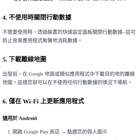
4. 不使用時關閉行動數據
不需要使用時，透過裝置的快速設定面板關閉行動數據--這可
防止背景應用程式無聲地消耗數據。
5. 下載離線地圖
出發前，在 Google 地圖或類似應用程式中下載目的地的離線
地圖。這樣您就可以在不使用任何行動數據的情況下導航。
6. 僅在 Wi-Fi 上更新應用程式
適用於 Android
開啟 Google Play 商店 → 點選您的個人圖示