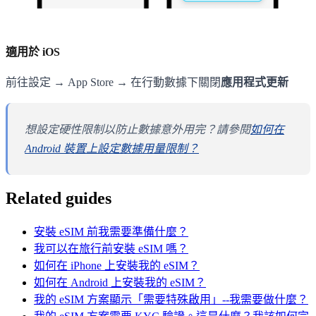
適用於 iOS
前往設定 → App Store → 在行動數據下關閉
應用程式更新
想設定硬性限制以防止數據意外用完？請參閱
如何在
Android 裝置上設定數據用量限制？
Related guides
安裝 eSIM 前我需要準備什麼？
我可以在旅行前安裝 eSIM 嗎？
如何在 iPhone 上安裝我的 eSIM？
如何在 Android 上安裝我的 eSIM？
我的 eSIM 方案顯示「需要特殊啟用」--我需要做什麼？