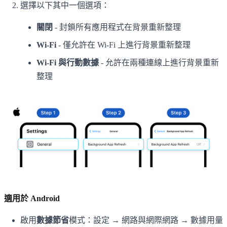
選擇以下其中一個選項：
關閉
- 封鎖所有應用程式在背景重新整理
Wi-Fi
- 僅允許在 Wi-Fi 上進行背景重新整理
Wi-Fi 與行動數據
- 允許在兩種連線上進行背景重新
整理
適用於 Android
啟用
數據節省
模式：設定 → 網路與網際網路 → 數據用量