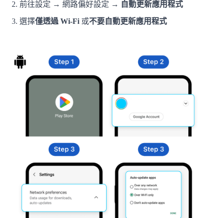
前往設定 → 網路偏好設定 →
自動更新應用程式
選擇
僅透過 Wi-Fi
或
不要自動更新應用程式