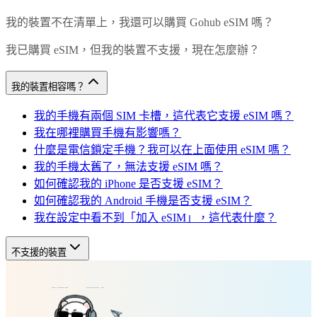
我的裝置不在清單上，我還可以購買 Gohub eSIM 嗎？
我已購買 eSIM，但我的裝置不支援，現在怎麼辦？
我的裝置相容嗎？
我的手機有兩個 SIM 卡槽，這代表它支援 eSIM 嗎？
我在哪裡購買手機有影響嗎？
什麼是電信鎖定手機？我可以在上面使用 eSIM 嗎？
我的手機太舊了，無法支援 eSIM 嗎？
如何確認我的 iPhone 是否支援 eSIM？
如何確認我的 Android 手機是否支援 eSIM？
我在設定中看不到「加入 eSIM」，這代表什麼？
不支援的裝置