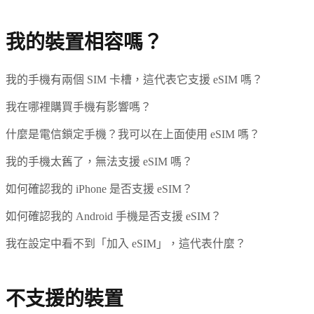
我的裝置相容嗎？
我的手機有兩個 SIM 卡槽，這代表它支援 eSIM 嗎？
我在哪裡購買手機有影響嗎？
什麼是電信鎖定手機？我可以在上面使用 eSIM 嗎？
我的手機太舊了，無法支援 eSIM 嗎？
如何確認我的 iPhone 是否支援 eSIM？
如何確認我的 Android 手機是否支援 eSIM？
我在設定中看不到「加入 eSIM」，這代表什麼？
不支援的裝置