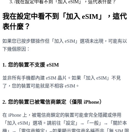
/
我在設定中看不到「加入 eSIM」，這代表什麼？
我在設定中看不到「加入 eSIM」，這代
表什麼？
如果您已按步驟操作但「加入 eSIM」選項未出現，可能有以
下幾個原因：
1. 您的裝置不支援 eSIM
並非所有手機都內建 eSIM 晶片。如果「加入 eSIM」不見
了，您的裝置可能就是不相容 eSIM。
2. 您的裝置已被電信商鎖定（僅限 iPhone）
在 iPhone 上，被電信商鎖定的裝置可能會完全隱藏或停用
「加入 eSIM」選項。請前往「設定」→「一般」→「關於本
機」→「電信商鎖定」--如果顯示電信商名稱而非「無 SIM 限