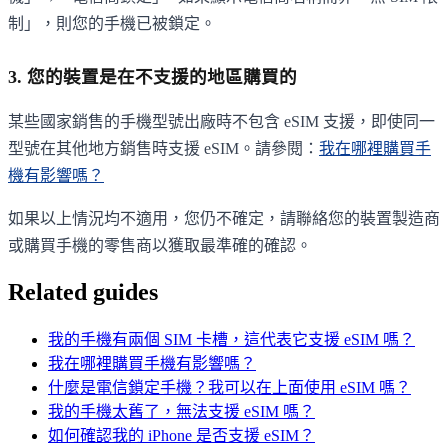
制」，則您的手機已被鎖定。
3. 您的裝置是在不支援的地區購買的
某些國家銷售的手機型號出廠時不包含 eSIM 支援，即使同一
型號在其他地方銷售時支援 eSIM。請參閱：
我在哪裡購買手
機有影響嗎？
如果以上情況均不適用，您仍不確定，請聯絡您的裝置製造商
或購買手機的零售商以獲取最準確的確認。
Related guides
我的手機有兩個 SIM 卡槽，這代表它支援 eSIM 嗎？
我在哪裡購買手機有影響嗎？
什麼是電信鎖定手機？我可以在上面使用 eSIM 嗎？
我的手機太舊了，無法支援 eSIM 嗎？
如何確認我的 iPhone 是否支援 eSIM？