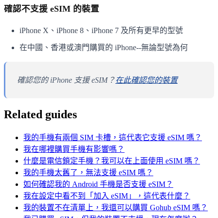
確認不支援 eSIM 的裝置
iPhone X、iPhone 8、iPhone 7 及所有更早的型號
在中國、香港或澳門購買的 iPhone--無論型號為何
確認您的 iPhone 支援 eSIM？
在此確認您的裝置
Related guides
我的手機有兩個 SIM 卡槽，這代表它支援 eSIM 嗎？
我在哪裡購買手機有影響嗎？
什麼是電信鎖定手機？我可以在上面使用 eSIM 嗎？
我的手機太舊了，無法支援 eSIM 嗎？
如何確認我的 Android 手機是否支援 eSIM？
我在設定中看不到「加入 eSIM」，這代表什麼？
我的裝置不在清單上，我還可以購買 Gohub eSIM 嗎？