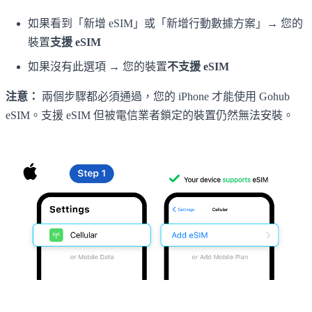
如果看到「新增 eSIM」或「新增行動數據方案」→ 您的
裝置
支援 eSIM
如果沒有此選項 → 您的裝置
不支援 eSIM
注意：
兩個步驟都必須通過，您的 iPhone 才能使用 Gohub
eSIM。支援 eSIM 但被電信業者鎖定的裝置仍然無法安裝。