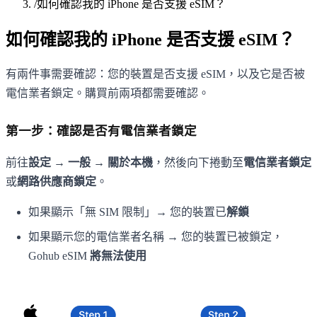
/
如何確認我的 iPhone 是否支援 eSIM？
如何確認我的 iPhone 是否支援 eSIM？
有兩件事需要確認：您的裝置是否支援 eSIM，以及它是否被
電信業者鎖定。購買前兩項都需要確認。
第一步：確認是否有電信業者鎖定
前往
設定 → 一般 → 關於本機
，然後向下捲動至
電信業者鎖定
或
網路供應商鎖定
。
如果顯示「無 SIM 限制」→ 您的裝置已
解鎖
如果顯示您的電信業者名稱 → 您的裝置已被鎖定，
Gohub eSIM
將無法使用