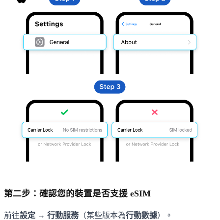
第二步：確認您的裝置是否支援 eSIM
前往
設定 → 行動服務
（某些版本為
行動數據
）。