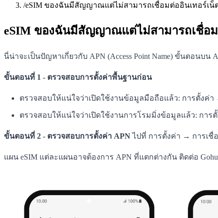
/
eSIM ของฉันมีสัญญาณแต่ไม่สามารถเชื่อมต่ออินเทอร์เน็ตไ
eSIM ของฉันมีสัญญาณแต่ไม่สามารถเชื่อมต่
นี่น่าจะเป็นปัญหาเกี่ยวกับ APN (Access Point Name) ขั้นตอนบน A
ขั้นตอนที่ 1 - ตรวจสอบการตั้งค่าพื้นฐานก่อน
ตรวจสอบให้แน่ใจว่าเปิดใช้งานข้อมูลมือถือแล้ว: การตั้งค
ตรวจสอบให้แน่ใจว่าเปิดใช้งานการโรมมิ่งข้อมูลแล้ว: การตั้
ขั้นตอนที่ 2 - ตรวจสอบการตั้งค่า APN
ไปที่ การตั้งค่า → การเช
แผน eSIM แต่ละแผนอาจต้องการ APN ที่แตกต่างกัน ติดต่อ Gohub 