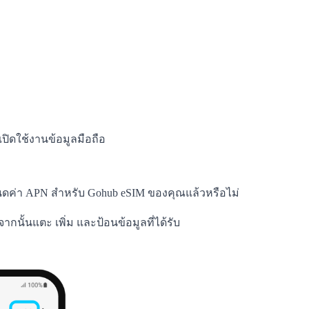
ปิดใช้งานข้อมูลมือถือ
ำหนดค่า APN สำหรับ Gohub eSIM ของคุณแล้วหรือไม่
นั้นแตะ เพิ่ม และป้อนข้อมูลที่ได้รับ