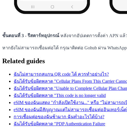
ขั้นตอนที่ 3 - รีสตาร์ทอุปกรณ์
หลังจากอัปเดตการตั้งค่า APN แล้
หากยังไม่สามารถเชื่อมต่อได้ กรุณาติดต่อ Gohub ผ่าน WhatsA
Related guides
ฉันไม่สามารถสแกน QR code ได้ ควรทำอย่างไร?
ฉันได้รับข้อผิดพลาด "Cellular Plans From This Carrier Cann
ฉันได้รับข้อผิดพลาด "Unable to Complete Cellular Plan Cha
ฉันได้รับข้อผิดพลาด "This code is no longer valid
eSIM ของฉันแสดง "กำลังเปิดใช้งาน..." หรือ "ไม่สามารถเปิ
eSIM ของฉันมีสัญญาณแต่ไม่สามารถเชื่อมต่ออินเทอร์เน็ตไ
การเชื่อมต่อของฉันช้ามาก ฉันทำอะไรได้บ้าง?
ฉันได้รับข้อผิดพลาด "PDP Authentication Failure