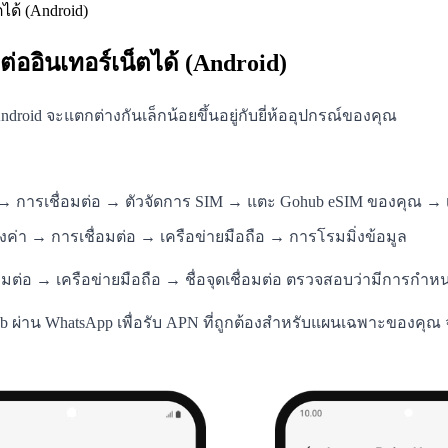
ด้ (Android)
ออินเทอร์เน็ตได้ (Android)
ndroid จะแตกต่างกันเล็กน้อยขึ้นอยู่กับยี่ห้ออุปกรณ์ของคุณ
่า → การเชื่อมต่อ → ตัวจัดการ SIM → แตะ Gohub eSIM ของคุณ → เ
งค่า → การเชื่อมต่อ → เครือข่ายมือถือ → การโรมมิ่งข้อมูล
ื่อมต่อ → เครือข่ายมือถือ → ชื่อจุดเชื่อมต่อ ตรวจสอบว่ามีการก
ผ่าน WhatsApp เพื่อรับ APN ที่ถูกต้องสำหรับแผนเฉพาะของคุณ จาก