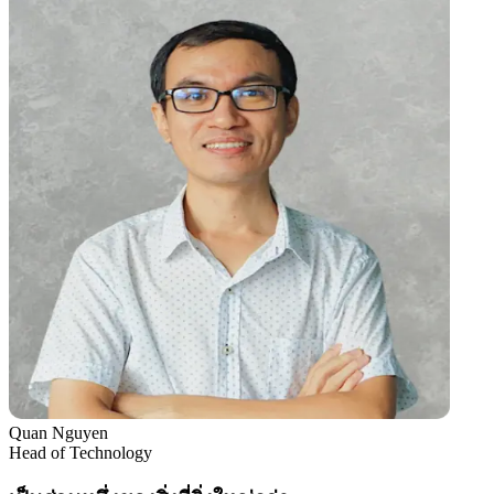
Quan Nguyen
Head of Technology