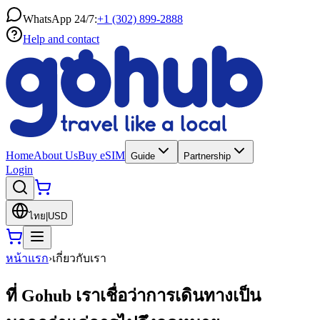
WhatsApp 24/7:
+1 (302) 899-2888
Help and contact
Home
About Us
Buy eSIM
Guide
Partnership
Login
ไทย
|
USD
หน้าแรก
›
เกี่ยวกับเรา
ที่ Gohub เราเชื่อว่าการเดินทางเป็น