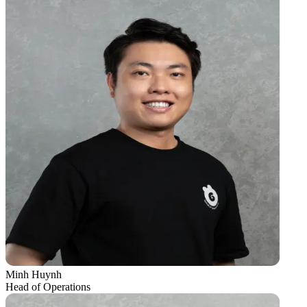
Minh Huynh
Head of Operations