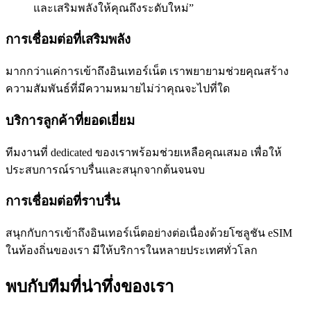
และเสริมพลังให้คุณถึงระดับใหม่
”
การเชื่อมต่อที่เสริมพลัง
มากกว่าแค่การเข้าถึงอินเทอร์เน็ต เราพยายามช่วยคุณสร้าง
ความสัมพันธ์ที่มีความหมายไม่ว่าคุณจะไปที่ใด
บริการลูกค้าที่ยอดเยี่ยม
ทีมงานที่ dedicated ของเราพร้อมช่วยเหลือคุณเสมอ เพื่อให้
ประสบการณ์ราบรื่นและสนุกจากต้นจนจบ
การเชื่อมต่อที่ราบรื่น
สนุกกับการเข้าถึงอินเทอร์เน็ตอย่างต่อเนื่องด้วยโซลูชัน eSIM
ในท้องถิ่นของเรา มีให้บริการในหลายประเทศทั่วโลก
พบกับทีมที่น่าทึ่งของเรา