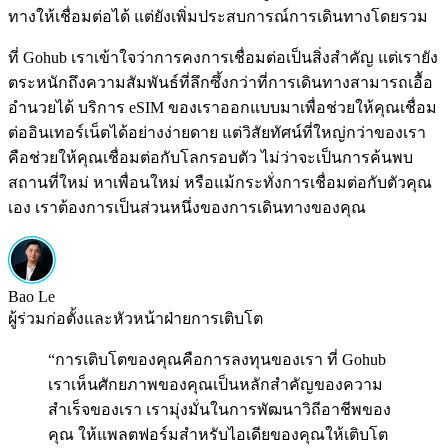
ทางให้เชื่อมต่อได้ แต่ยังเพิ่มประสบการณ์การเดินทางโดยรวม
ที่ Gohub เราเข้าใจว่าการคงการเชื่อมต่อเป็นสิ่งสำคัญ แต่เรายัง
ตระหนักถึงความสัมพันธ์ที่ลึกซึ้งกว่าที่การเดินทางสามารถเอื้อ
อำนวยได้ บริการ eSIM ของเราออกแบบมาเพื่อช่วยให้คุณเชื่อม
ต่ออินเทอร์เน็ตได้อย่างง่ายดาย แต่วิสัยทัศน์ที่ใหญ่กว่าของเรา
คือช่วยให้คุณเชื่อมต่อกับโลกรอบตัว ไม่ว่าจะเป็นการค้นพบ
สถานที่ใหม่ หาเพื่อนใหม่ หรือแม้กระทั่งการเชื่อมต่อกับตัวคุณ
เอง เราต้องการเป็นส่วนหนึ่งของการเดินทางของคุณ
Bao Le
ผู้ร่วมก่อตั้งและหัวหน้าฝ่ายการเติบโต
“
การเติบโตของคุณคือการลงทุนของเรา ที่ Gohub
เราเห็นศักยภาพของคุณเป็นหลักสำคัญของความ
สำเร็จของเรา เรามุ่งมั่นในการพัฒนาวิถีอาชีพของ
คุณ ให้แพลตฟอร์มสำหรับไอเดียของคุณให้เติบโต