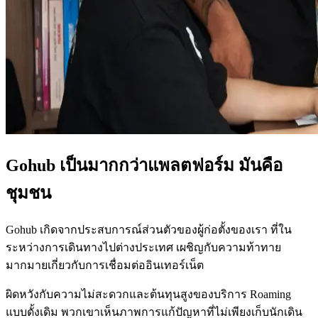
Gohub เป็นมากกว่าแพลตฟอร์ม มันคือ
ชุมชน
Gohub เกิดจากประสบการณ์ส่วนตัวของผู้ก่อตั้งของเรา ที่ใน
ระหว่างการเดินทางไปต่างประเทศ เผชิญกับความท้าทาย
มากมายเกี่ยวกับการเชื่อมต่ออินเทอร์เน็ต
ผิดหวังกับความไม่สะดวกและต้นทุนสูงของบริการ Roaming
แบบดั้งเดิม พวกเขาเห็นภาพการแก้ปัญหาที่ไม่เพียงเก็บนักเดิน