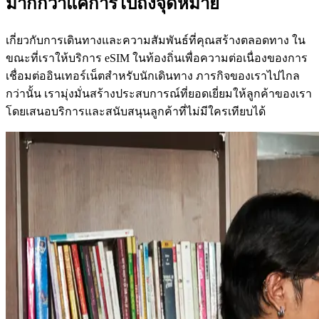
มากกว่าแค่การไปถึงจุดหมาย
เกี่ยวกับการเดินทางและความสัมพันธ์ที่คุณสร้างตลอดทาง ใน
ขณะที่เราให้บริการ eSIM ในท้องถิ่นเพื่อความต่อเนื่องของการ
เชื่อมต่ออินเทอร์เน็ตสำหรับนักเดินทาง ภารกิจของเราไปไกล
กว่านั้น เรามุ่งมั่นสร้างประสบการณ์ที่ยอดเยี่ยมให้ลูกค้าของเรา
โดยเสนอบริการและสนับสนุนลูกค้าที่ไม่มีใครเทียบได้