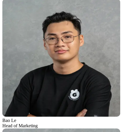
Bao Le
Head of Marketing