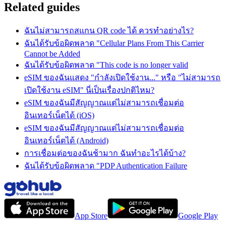
Related guides
ฉันไม่สามารถสแกน QR code ได้ ควรทำอย่างไร?
ฉันได้รับข้อผิดพลาด "Cellular Plans From This Carrier
Cannot be Added
ฉันได้รับข้อผิดพลาด "This code is no longer valid
eSIM ของฉันแสดง "กำลังเปิดใช้งาน..." หรือ "ไม่สามารถ
เปิดใช้งาน eSIM" นี่เป็นเรื่องปกติไหม?
eSIM ของฉันมีสัญญาณแต่ไม่สามารถเชื่อมต่อ
อินเทอร์เน็ตได้ (iOS)
eSIM ของฉันมีสัญญาณแต่ไม่สามารถเชื่อมต่อ
อินเทอร์เน็ตได้ (Android)
การเชื่อมต่อของฉันช้ามาก ฉันทำอะไรได้บ้าง?
ฉันได้รับข้อผิดพลาด "PDP Authentication Failure
App Store
Google Play