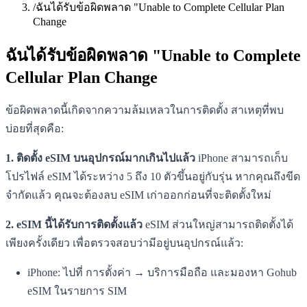
/
ฉันได้รับข้อผิดพลาด "Unable to Complete Cellular Plan
Change
ฉันได้รับข้อผิดพลาด "Unable to Complete
Cellular Plan Change
ข้อผิดพลาดนี้เกิดจากความล้มเหลวในการติดตั้ง สาเหตุที่พบ
บ่อยที่สุดคือ:
1. ติดตั้ง eSIM บนอุปกรณ์มากเกินไปแล้ว
iPhone สามารถเก็บ
โปรไฟล์ eSIM ได้ระหว่าง 5 ถึง 10 ตัวขึ้นอยู่กับรุ่น หากคุณถึงขีด
จำกัดแล้ว คุณจะต้องลบ eSIM เก่าออกก่อนที่จะติดตั้งใหม่
2. eSIM นี้ได้รับการติดตั้งแล้ว
eSIM ส่วนใหญ่สามารถติดตั้งได้
เพียงครั้งเดียว เพื่อตรวจสอบว่ามีอยู่บนอุปกรณ์แล้ว:
iPhone: ไปที่ การตั้งค่า → บริการมือถือ และมองหา Gohub
eSIM ในรายการ SIM