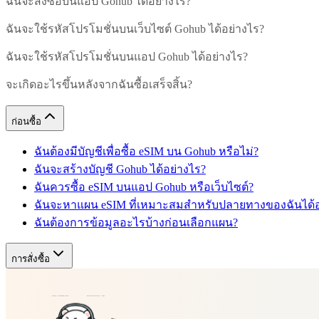
ฉันจะสั่งซื้อบนแอป Gohub ได้อย่างไร?
ฉันจะใช้รหัสโปรโมชั่นบนเว็บไซต์ Gohub ได้อย่างไร?
ฉันจะใช้รหัสโปรโมชั่นบนแอป Gohub ได้อย่างไร?
จะเกิดอะไรขึ้นหลังจากฉันซื้อเสร็จสิ้น?
ก่อนซื้อ
ฉันต้องมีบัญชีเพื่อซื้อ eSIM บน Gohub หรือไม่?
ฉันจะสร้างบัญชี Gohub ได้อย่างไร?
ฉันควรซื้อ eSIM บนแอป Gohub หรือเว็บไซต์?
ฉันจะหาแผน eSIM ที่เหมาะสมสำหรับปลายทางของฉันได้อ
ฉันต้องการข้อมูลอะไรบ้างก่อนเลือกแผน?
การสั่งซื้อ