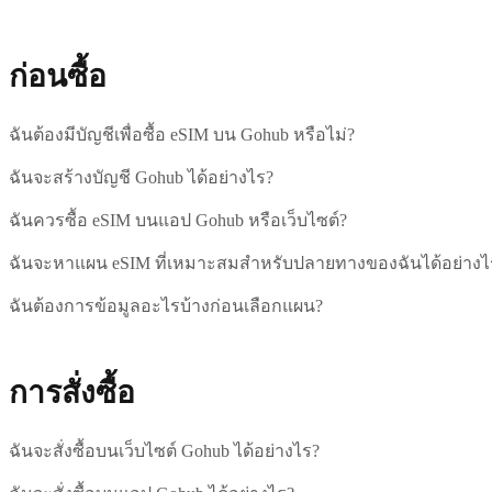
ก่อนซื้อ
ฉันต้องมีบัญชีเพื่อซื้อ eSIM บน Gohub หรือไม่?
ฉันจะสร้างบัญชี Gohub ได้อย่างไร?
ฉันควรซื้อ eSIM บนแอป Gohub หรือเว็บไซต์?
ฉันจะหาแผน eSIM ที่เหมาะสมสำหรับปลายทางของฉันได้อย่างไ
ฉันต้องการข้อมูลอะไรบ้างก่อนเลือกแผน?
การสั่งซื้อ
ฉันจะสั่งซื้อบนเว็บไซต์ Gohub ได้อย่างไร?