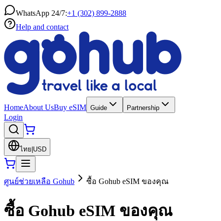
WhatsApp 24/7:
+1 (302) 899-2888
Help and contact
Home
About Us
Buy eSIM
Guide
Partnership
Login
ไทย
|
USD
ศูนย์ช่วยเหลือ Gohub
ซื้อ Gohub eSIM ของคุณ
ซื้อ Gohub eSIM ของคุณ