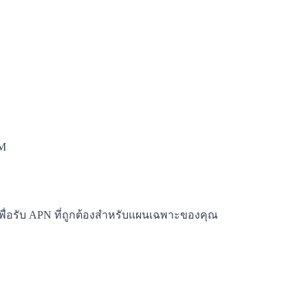
IM
 เพื่อรับ APN ที่ถูกต้องสำหรับแผนเฉพาะของคุณ