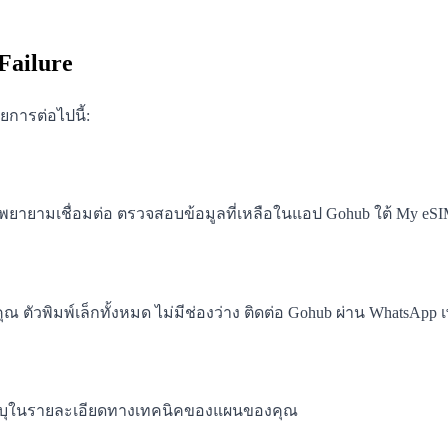
Failure
การต่อไปนี้:
พยายามเชื่อมต่อ ตรวจสอบข้อมูลที่เหลือในแอป Gohub ใต้ My eS
 ตัวพิมพ์เล็กทั้งหมด ไม่มีช่องว่าง ติดต่อ Gohub ผ่าน WhatsApp
ที่ระบุในรายละเอียดทางเทคนิคของแผนของคุณ