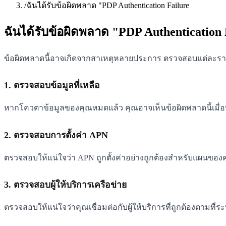
/
ฉันได้รับข้อผิดพลาด "PDP Authentication Failure
ฉันได้รับข้อผิดพลาด "PDP Authentication 
ข้อผิดพลาดนี้อาจเกิดจากสาเหตุหลายประการ ตรวจสอบแต่ละราย
1. ตรวจสอบข้อมูลที่เหลือ
หากโควตาข้อมูลของคุณหมดแล้ว คุณอาจเห็นข้อผิดพลาดนี้เมื่อ
2. ตรวจสอบการตั้งค่า APN
ตรวจสอบให้แน่ใจว่า APN ถูกตั้งค่าอย่างถูกต้องสำหรับแผนของคุณ
3. ตรวจสอบผู้ให้บริการเครือข่าย
ตรวจสอบให้แน่ใจว่าคุณเชื่อมต่อกับผู้ให้บริการที่ถูกต้องตาม