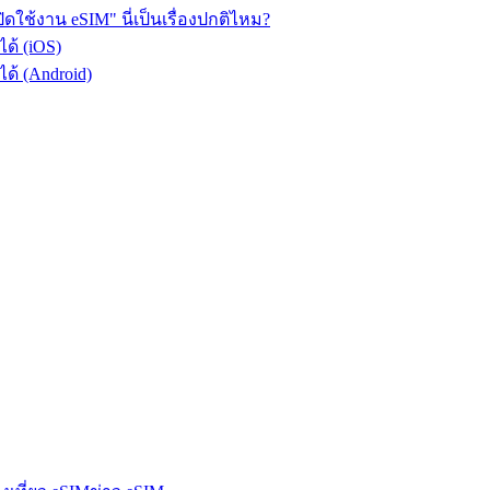
ดใช้งาน eSIM" นี่เป็นเรื่องปกติไหม?
ด้ (iOS)
ด้ (Android)