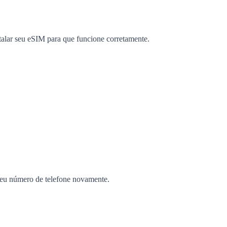
alar seu eSIM para que funcione corretamente.
u número de telefone novamente.