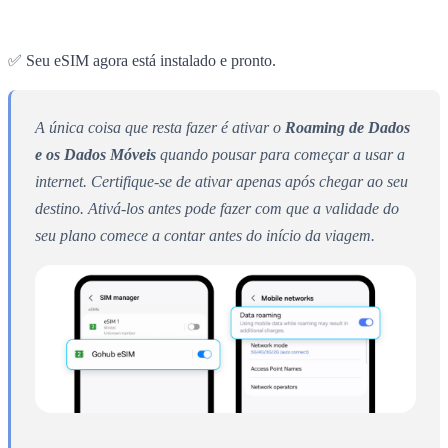
✅ Seu eSIM agora está instalado e pronto.
A única coisa que resta fazer é ativar o
Roaming de Dados
e os Dados Móveis
quando pousar para começar a usar a
internet. Certifique-se de ativar apenas após chegar ao seu
destino. Ativá-los antes pode fazer com que a validade do
seu plano comece a contar antes do início da viagem.