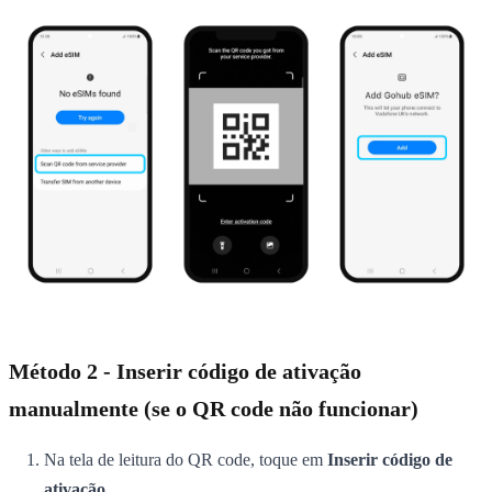
Método 2 - Inserir código de ativação
manualmente (se o QR code não funcionar)
Na tela de leitura do QR code, toque em
Inserir código de
ativação