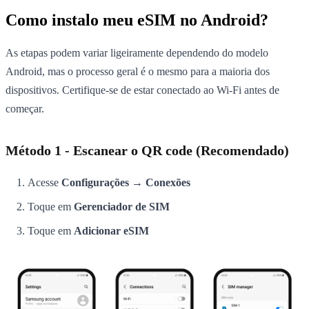
Como instalo meu eSIM no Android?
As etapas podem variar ligeiramente dependendo do modelo
Android, mas o processo geral é o mesmo para a maioria dos
dispositivos. Certifique-se de estar conectado ao Wi-Fi antes de
começar.
Método 1 - Escanear o QR code (Recomendado)
Acesse
Configurações → Conexões
Toque em
Gerenciador de SIM
Toque em
Adicionar eSIM