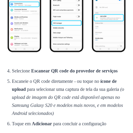
Selecione
Escanear QR code do provedor de serviços
Escaneie o QR code diretamente - ou toque no
ícone de
upload
para selecionar uma captura de tela da sua galeria
(o
upload de imagem do QR code está disponível apenas no
Samsung Galaxy S20 e modelos mais novos, e em modelos
Android selecionados)
Toque em
Adicionar
para concluir a configuração