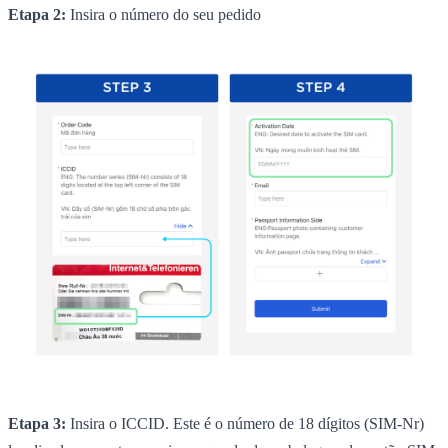
Etapa 2:
Insira o número do seu pedido
Etapa 3:
Insira o ICCID. Este é o número de 18 dígitos (SIM-Nr)