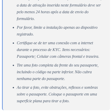
a data de ativação inserida neste formulário deve ser
pelo menos 24 horas após a data de envio do
formulário.
Por favor, limite a instalação apenas ao dispositivo
registrado.
Certifique-se de ter uma conexão com a internet
durante o processo de KYC. Itens necessários:
Passaporte; Celular com câmeras frontal e traseira.
Tire uma foto completa da frente do seu passaporte,
incluindo o código na parte inferior. Não cubra
nenhuma parte do passaporte.
Ao tirar a foto, evite obstruções, reflexos e sombras
sobre o passaporte. Coloque o passaporte em uma
superfície plana para tirar a foto.