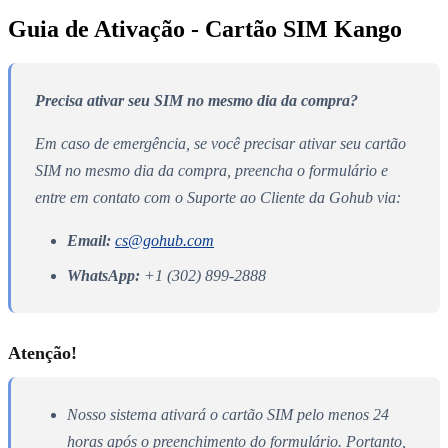
Guia de Ativação - Cartão SIM Kango
Precisa ativar seu SIM no mesmo dia da compra?
Em caso de emergência, se você precisar ativar seu cartão
SIM no mesmo dia da compra, preencha o formulário e
entre em contato com o Suporte ao Cliente da Gohub via:
Email:
cs@gohub.com
WhatsApp:
+1 (302) 899-2888
Atenção!
Nosso sistema ativará o cartão SIM pelo menos 24
horas após o preenchimento do formulário. Portanto,