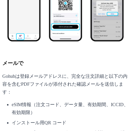
メールで
Gohubは登録メールアドレスに、完全な注文詳細と以下の内
容を含むPDFファイルが添付された確認メールを送信しま
す：
eSIM情報（注文コード、データ量、有効期間、ICCID、
有効期限）
インストール用QR コード