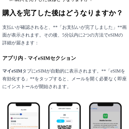
購入を完了した後はどうなりますか？
支払いが確認されると、**「お支払いが完了しました」**画
面が表示されます。その後、5分以内に2つの方法でeSIMの
詳細が届きます：
アプリ内 - マイeSIMセクション
マイeSIM
タブにeSIMが自動的に表示されます。**「eSIMを
有効化する」**をタップすると、メールを開く必要なく即座
にインストールが開始されます。