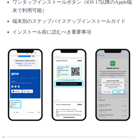
ワンタップインストールボタン（iOS 17以降のApple端
末で利用可能）
端末別のステップバイステップインストールガイド
インストール前に読むべき重要事項