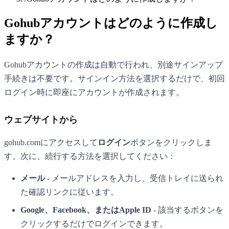
Gohubアカウントはどのように作成し
ますか？
Gohubアカウントの作成は自動で行われ、別途サインアップ
手続きは不要です。サインイン方法を選択するだけで、初回
ログイン時に即座にアカウントが作成されます。
ウェブサイトから
gohub.comにアクセスして
ログイン
ボタンをクリックしま
す。次に、続行する方法を選択してください：
メール
- メールアドレスを入力し、受信トレイに送られ
た確認リンクに従います。
Google、Facebook、またはApple ID
- 該当するボタンを
クリックするだけでログインできます。