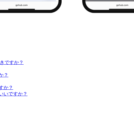
べきですか？
か？
すか？
ばいいですか？