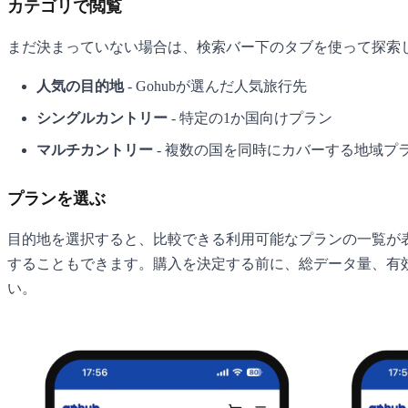
カテゴリで閲覧
まだ決まっていない場合は、検索バー下のタブを使って探索
人気の目的地
- Gohubが選んだ人気旅行先
シングルカントリー
- 特定の1か国向けプラン
マルチカントリー
- 複数の国を同時にカバーする地域
プランを選ぶ
目的地を選択すると、比較できる利用可能なプランの一覧が
することもできます。購入を決定する前に、総データ量、有効
い。