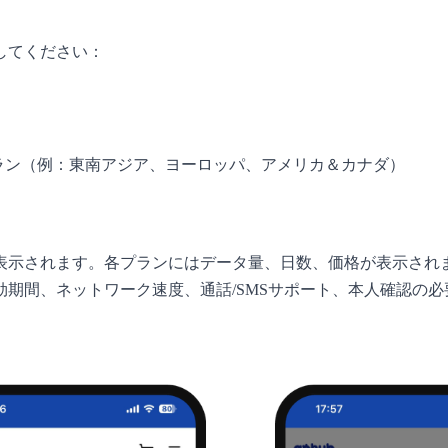
してください：
プラン（例：東南アジア、ヨーロッパ、アメリカ＆カナダ）
表示されます。各プランにはデータ量、日数、価格が表示され
期間、ネットワーク速度、通話/SMSサポート、本人確認の