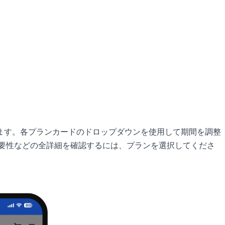
ます。各プランカードのドロップダウンを使用して期間を調整
必要性などの全詳細を確認するには、プランを選択してくださ