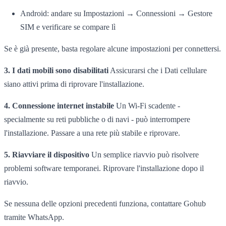
Android: andare su Impostazioni → Connessioni → Gestore
SIM e verificare se compare lì
Se è già presente, basta regolare alcune impostazioni per connettersi.
3. I dati mobili sono disabilitati
Assicurarsi che i Dati cellulare
siano attivi prima di riprovare l'installazione.
4. Connessione internet instabile
Un Wi-Fi scadente -
specialmente su reti pubbliche o di navi - può interrompere
l'installazione. Passare a una rete più stabile e riprovare.
5. Riavviare il dispositivo
Un semplice riavvio può risolvere
problemi software temporanei. Riprovare l'installazione dopo il
riavvio.
Se nessuna delle opzioni precedenti funziona, contattare Gohub
tramite WhatsApp.