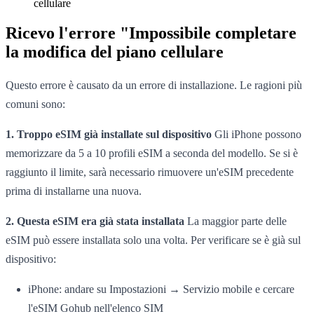
cellulare
Ricevo l'errore "Impossibile completare
la modifica del piano cellulare
Questo errore è causato da un errore di installazione. Le ragioni più
comuni sono:
1. Troppo eSIM già installate sul dispositivo
Gli iPhone possono
memorizzare da 5 a 10 profili eSIM a seconda del modello. Se si è
raggiunto il limite, sarà necessario rimuovere un'eSIM precedente
prima di installarne una nuova.
2. Questa eSIM era già stata installata
La maggior parte delle
eSIM può essere installata solo una volta. Per verificare se è già sul
dispositivo:
iPhone: andare su Impostazioni → Servizio mobile e cercare
l'eSIM Gohub nell'elenco SIM