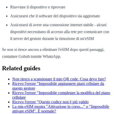
Riavviare il dispositivo e riprovare
Assicurarsi che il software del dispositivo sia aggiornato
Assicurarsi di avere una connessione internet stabile - alcuni
dispositivi necessitano di accesso alla rete per comunicare con
il server del gestore durante la rimozione di un'eSIM
Se non si riesce ancora a eliminare l'eSIM dopo questi passaggi,
contattare Gohub tramite WhatsApp.
Related guides
Non riesco a scansionare il mio QR code. Cosa devo fare?
Ricevo l'errore "Impossibile aggiungere piani cellulare da
questo gestore
Ricevo l'errore "Impossibile completare la modifica del piano
cellulare
Ricevo l'errore "Questo codice non è più valido
La mia eSIM mostra "Attivazione in corso..." o "Impossibile
attivare eSIM". È normale?