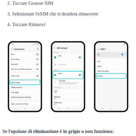
Toccare Gestore SIM
Selezionare l'eSIM che si desidera rimuovere
Toccare Rimuovi
Se l'opzione di eliminazione è in grigio o non funziona: