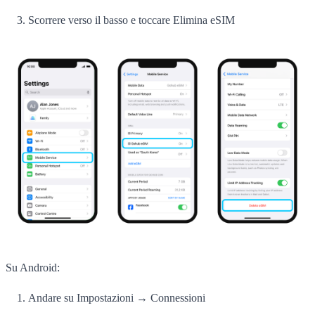
Scorrere verso il basso e toccare Elimina eSIM
Su Android:
Andare su Impostazioni → Connessioni