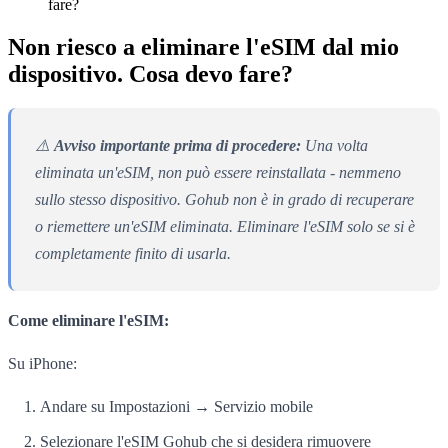
fare?
Non riesco a eliminare l'eSIM dal mio
dispositivo. Cosa devo fare?
⚠️
Avviso importante prima di procedere:
Una volta
eliminata un'eSIM, non può essere reinstallata - nemmeno
sullo stesso dispositivo. Gohub non è in grado di recuperare
o riemettere un'eSIM eliminata. Eliminare l'eSIM solo se si è
completamente finito di usarla.
Come eliminare l'eSIM:
Su iPhone:
Andare su Impostazioni → Servizio mobile
Selezionare l'eSIM Gohub che si desidera rimuovere