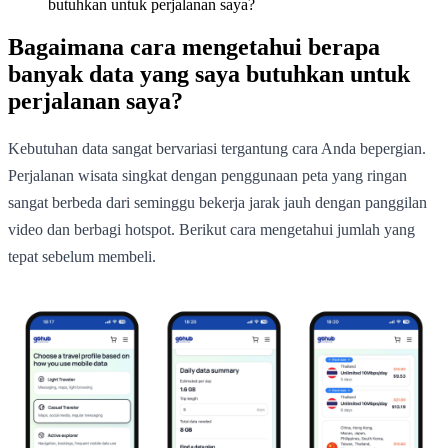
butuhkan untuk perjalanan saya?
Bagaimana cara mengetahui berapa
banyak data yang saya butuhkan untuk
perjalanan saya?
Kebutuhan data sangat bervariasi tergantung cara Anda bepergian.
Perjalanan wisata singkat dengan penggunaan peta yang ringan
sangat berbeda dari seminggu bekerja jarak jauh dengan panggilan
video dan berbagi hotspot. Berikut cara mengetahui jumlah yang
tepat sebelum membeli.