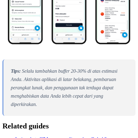
Tips:
Selalu tambahkan buffer 20-30% di atas estimasi
Anda. Aktivitas aplikasi di latar belakang, pembaruan
perangkat lunak, dan penggunaan tak terduga dapat
menghabiskan data Anda lebih cepat dari yang
diperkirakan.
Related guides