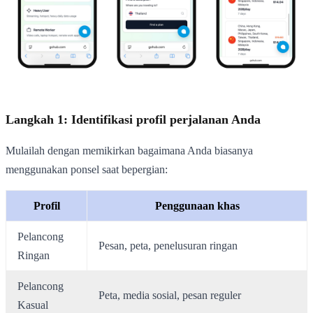
Langkah 1: Identifikasi profil perjalanan Anda
Mulailah dengan memikirkan bagaimana Anda biasanya
menggunakan ponsel saat bepergian:
Profil
Penggunaan khas
Pelancong
Pesan, peta, penelusuran ringan
Ringan
Pelancong
Peta, media sosial, pesan reguler
Kasual