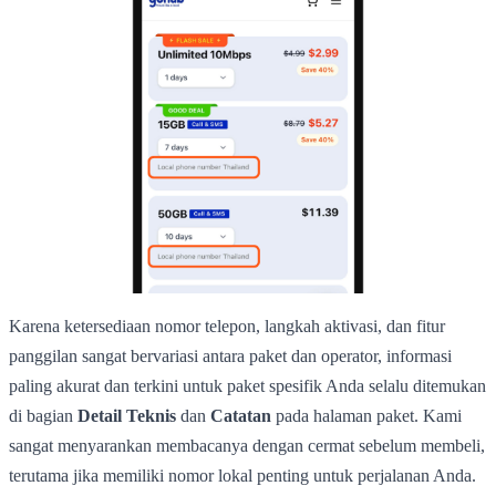
Karena ketersediaan nomor telepon, langkah aktivasi, dan fitur
panggilan sangat bervariasi antara paket dan operator, informasi
paling akurat dan terkini untuk paket spesifik Anda selalu ditemukan
di bagian
Detail Teknis
dan
Catatan
pada halaman paket. Kami
sangat menyarankan membacanya dengan cermat sebelum membeli,
terutama jika memiliki nomor lokal penting untuk perjalanan Anda.