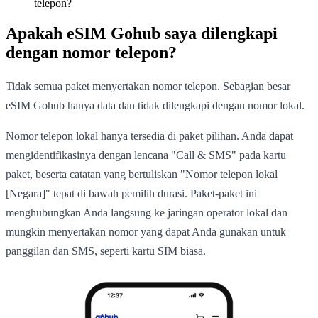
telepon?
Apakah eSIM Gohub saya dilengkapi
dengan nomor telepon?
Tidak semua paket menyertakan nomor telepon. Sebagian besar
eSIM Gohub hanya data dan tidak dilengkapi dengan nomor lokal.
Nomor telepon lokal hanya tersedia di paket pilihan. Anda dapat
mengidentifikasinya dengan lencana "Call & SMS" pada kartu
paket, beserta catatan yang bertuliskan "Nomor telepon lokal
[Negara]" tepat di bawah pemilih durasi. Paket-paket ini
menghubungkan Anda langsung ke jaringan operator lokal dan
mungkin menyertakan nomor yang dapat Anda gunakan untuk
panggilan dan SMS, seperti kartu SIM biasa.