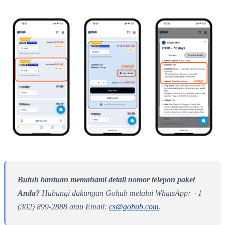
Butuh bantuan memahami detail nomor telepon paket
Anda?
Hubungi dukungan Gohub melalui WhatsApp: +1
(302) 899-2888 atau Email:
cs@gohub.com
.