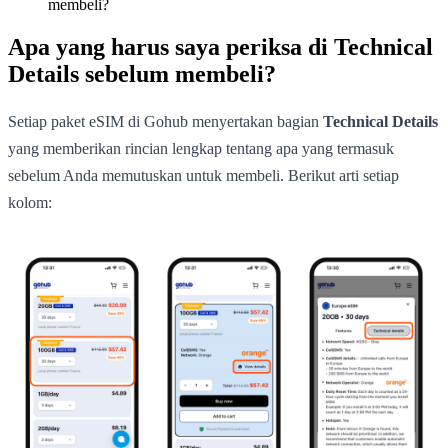
membeli?
Apa yang harus saya periksa di Technical
Details sebelum membeli?
Setiap paket eSIM di Gohub menyertakan bagian
Technical Details
yang memberikan rincian lengkap tentang apa yang termasuk
sebelum Anda memutuskan untuk membeli. Berikut arti setiap
kolom: