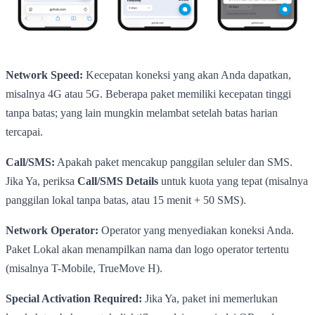
Network Speed:
Kecepatan koneksi yang akan Anda dapatkan,
misalnya 4G atau 5G. Beberapa paket memiliki kecepatan tinggi
tanpa batas; yang lain mungkin melambat setelah batas harian
tercapai.
Call/SMS:
Apakah paket mencakup panggilan seluler dan SMS.
Jika Ya, periksa
Call/SMS Details
untuk kuota yang tepat (misalnya
panggilan lokal tanpa batas, atau 15 menit + 50 SMS).
Network Operator:
Operator yang menyediakan koneksi Anda.
Paket Lokal akan menampilkan nama dan logo operator tertentu
(misalnya T-Mobile, TrueMove H).
Special Activation Required:
Jika Ya, paket ini memerlukan