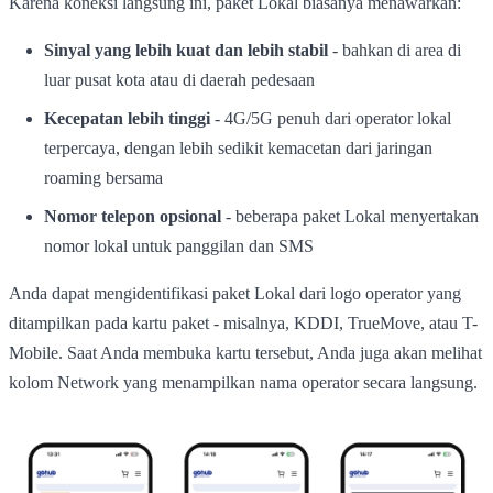
Karena koneksi langsung ini, paket Lokal biasanya menawarkan:
Sinyal yang lebih kuat dan lebih stabil
- bahkan di area di
luar pusat kota atau di daerah pedesaan
Kecepatan lebih tinggi
- 4G/5G penuh dari operator lokal
terpercaya, dengan lebih sedikit kemacetan dari jaringan
roaming bersama
Nomor telepon opsional
- beberapa paket Lokal menyertakan
nomor lokal untuk panggilan dan SMS
Anda dapat mengidentifikasi paket Lokal dari logo operator yang
ditampilkan pada kartu paket - misalnya, KDDI, TrueMove, atau T-
Mobile. Saat Anda membuka kartu tersebut, Anda juga akan melihat
kolom Network yang menampilkan nama operator secara langsung.