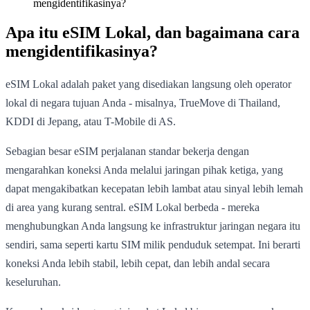
mengidentifikasinya?
Apa itu eSIM Lokal, dan bagaimana cara
mengidentifikasinya?
eSIM Lokal adalah paket yang disediakan langsung oleh operator
lokal di negara tujuan Anda - misalnya, TrueMove di Thailand,
KDDI di Jepang, atau T-Mobile di AS.
Sebagian besar eSIM perjalanan standar bekerja dengan
mengarahkan koneksi Anda melalui jaringan pihak ketiga, yang
dapat mengakibatkan kecepatan lebih lambat atau sinyal lebih lemah
di area yang kurang sentral. eSIM Lokal berbeda - mereka
menghubungkan Anda langsung ke infrastruktur jaringan negara itu
sendiri, sama seperti kartu SIM milik penduduk setempat. Ini berarti
koneksi Anda lebih stabil, lebih cepat, dan lebih andal secara
keseluruhan.