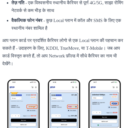
तेज़ गति
- एक विश्वसनीय स्थानीय कैरियर से पूर्ण 4G/5G, साझा रोमिंग
नेटवर्क से कम भीड़ के साथ
वैकल्पिक फोन नंबर
- कुछ Local प्लान में कॉल और SMS के लिए एक
स्थानीय नंबर शामिल है
आप प्लान कार्ड पर प्रदर्शित कैरियर लोगो से एक Local प्लान की पहचान कर
सकते हैं - उदाहरण के लिए, KDDI, TrueMove, या T-Mobile। जब आप
कार्ड विस्तृत करते हैं, तो आप Network फ़ील्ड में सीधे कैरियर का नाम भी
देखेंगे।