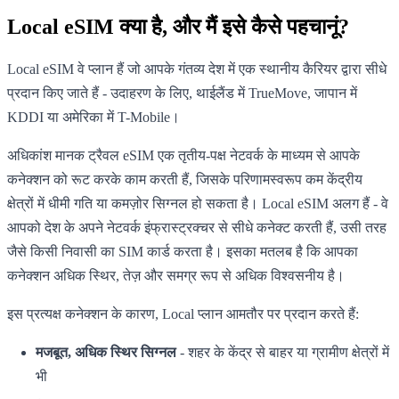
Local eSIM क्या है, और मैं इसे कैसे पहचानूं?
Local eSIM वे प्लान हैं जो आपके गंतव्य देश में एक स्थानीय कैरियर द्वारा सीधे
प्रदान किए जाते हैं - उदाहरण के लिए, थाईलैंड में TrueMove, जापान में
KDDI या अमेरिका में T-Mobile।
अधिकांश मानक ट्रैवल eSIM एक तृतीय-पक्ष नेटवर्क के माध्यम से आपके
कनेक्शन को रूट करके काम करती हैं, जिसके परिणामस्वरूप कम केंद्रीय
क्षेत्रों में धीमी गति या कमज़ोर सिग्नल हो सकता है। Local eSIM अलग हैं - वे
आपको देश के अपने नेटवर्क इंफ्रास्ट्रक्चर से सीधे कनेक्ट करती हैं, उसी तरह
जैसे किसी निवासी का SIM कार्ड करता है। इसका मतलब है कि आपका
कनेक्शन अधिक स्थिर, तेज़ और समग्र रूप से अधिक विश्वसनीय है।
इस प्रत्यक्ष कनेक्शन के कारण, Local प्लान आमतौर पर प्रदान करते हैं:
मजबूत, अधिक स्थिर सिग्नल
- शहर के केंद्र से बाहर या ग्रामीण क्षेत्रों में
भी