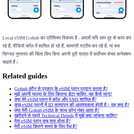
Local eSIM Gohub का प्रीमियम विकल्प है - आदर्श यदि आप दूर से काम कर
रहे हैं, वीडियो कॉल में शामिल हो रहे हैं, सामग्री स्ट्रीम कर रहे हैं, या बस
सिग्नल गुणवत्ता की चिंता किए बिना अपनी पूरी यात्रा में सर्वोत्तम संभव कनेक्शन
चाहते हैं।
Related guides
Gohub कौन से प्रकार के eSIM प्लान प्रदान करता है?
मुझे अपनी यात्रा के लिए कितना डेटा चाहिए, यह कैसे जानूं?
क्या मेरे eSIM प्लान में कॉल और SMS शामिल हैं?
कुछ eSIM प्लानों में ID सत्यापन की आवश्यकता होती है। यह क्या है?
क्या मेरी Gohub eSIM के साथ फ़ोन नंबर आता है?
खरीदने से पहले Technical Details में मुझे क्या जांचना चाहिए?
मेरा eSIM प्लान कब शुरू होता है?
मेरी eSIM कितने समय के लिए वैध है?