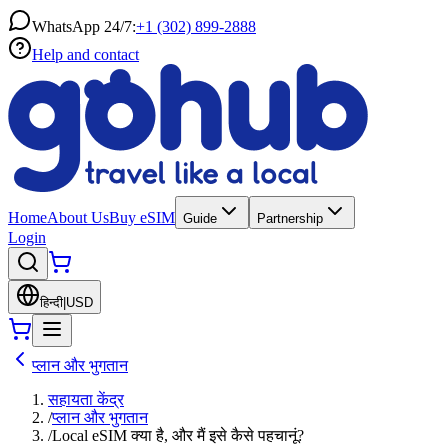
WhatsApp 24/7:
+1 (302) 899-2888
Help and contact
Home
About Us
Buy eSIM
Guide
Partnership
Login
हिन्दी
|
USD
प्लान और भुगतान
सहायता केंद्र
/
प्लान और भुगतान
/
Local eSIM क्या है, और मैं इसे कैसे पहचानूं?