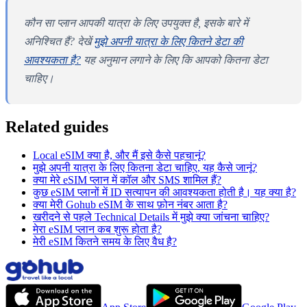
कौन सा प्लान आपकी यात्रा के लिए उपयुक्त है, इसके बारे में
अनिश्चित हैं? देखें
मुझे अपनी यात्रा के लिए कितने डेटा की
आवश्यकता है?
यह अनुमान लगाने के लिए कि आपको कितना डेटा
चाहिए।
Related guides
Local eSIM क्या है, और मैं इसे कैसे पहचानूं?
मुझे अपनी यात्रा के लिए कितना डेटा चाहिए, यह कैसे जानूं?
क्या मेरे eSIM प्लान में कॉल और SMS शामिल हैं?
कुछ eSIM प्लानों में ID सत्यापन की आवश्यकता होती है। यह क्या है?
क्या मेरी Gohub eSIM के साथ फ़ोन नंबर आता है?
खरीदने से पहले Technical Details में मुझे क्या जांचना चाहिए?
मेरा eSIM प्लान कब शुरू होता है?
मेरी eSIM कितने समय के लिए वैध है?