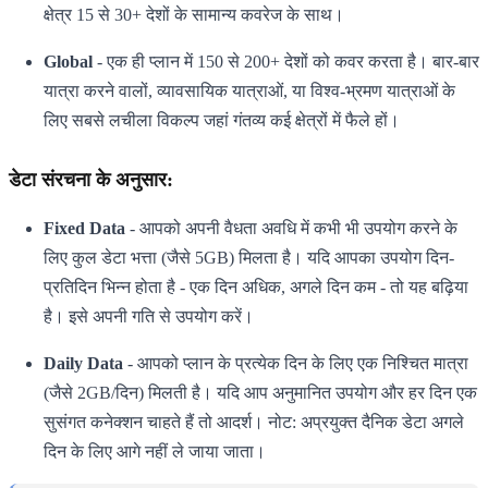
क्षेत्र 15 से 30+ देशों के सामान्य कवरेज के साथ।
Global
- एक ही प्लान में 150 से 200+ देशों को कवर करता है। बार-बार
यात्रा करने वालों, व्यावसायिक यात्राओं, या विश्व-भ्रमण यात्राओं के
लिए सबसे लचीला विकल्प जहां गंतव्य कई क्षेत्रों में फैले हों।
डेटा संरचना के अनुसार:
Fixed Data
- आपको अपनी वैधता अवधि में कभी भी उपयोग करने के
लिए कुल डेटा भत्ता (जैसे 5GB) मिलता है। यदि आपका उपयोग दिन-
प्रतिदिन भिन्न होता है - एक दिन अधिक, अगले दिन कम - तो यह बढ़िया
है। इसे अपनी गति से उपयोग करें।
Daily Data
- आपको प्लान के प्रत्येक दिन के लिए एक निश्चित मात्रा
(जैसे 2GB/दिन) मिलती है। यदि आप अनुमानित उपयोग और हर दिन एक
सुसंगत कनेक्शन चाहते हैं तो आदर्श। नोट: अप्रयुक्त दैनिक डेटा अगले
दिन के लिए आगे नहीं ले जाया जाता।