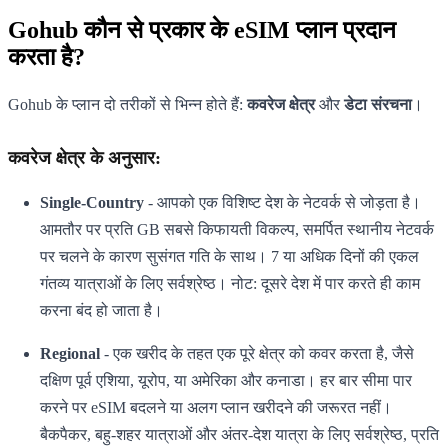
Gohub कौन से प्रकार के eSIM प्लान प्रदान
करता है?
Gohub के प्लान दो तरीकों से भिन्न होते हैं:
कवरेज क्षेत्र
और
डेटा संरचना
।
कवरेज क्षेत्र के अनुसार:
Single-Country
- आपको एक विशिष्ट देश के नेटवर्क से जोड़ता है।
आमतौर पर प्रति GB सबसे किफायती विकल्प, समर्पित स्थानीय नेटवर्क
पर चलने के कारण सुसंगत गति के साथ। 7 या अधिक दिनों की एकल
गंतव्य यात्राओं के लिए सर्वश्रेष्ठ। नोट: दूसरे देश में पार करते ही काम
करना बंद हो जाता है।
Regional
- एक खरीद के तहत एक पूरे क्षेत्र को कवर करता है, जैसे
दक्षिण पूर्व एशिया, यूरोप, या अमेरिका और कनाडा। हर बार सीमा पार
करने पर eSIM बदलने या अलग प्लान खरीदने की जरूरत नहीं।
बैकपैकर, बहु-शहर यात्राओं और अंतर-देश यात्रा के लिए सर्वश्रेष्ठ, प्रति