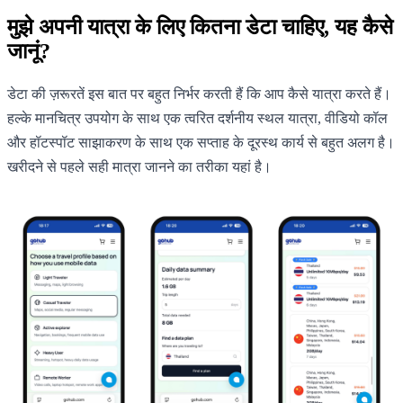
मुझे अपनी यात्रा के लिए कितना डेटा चाहिए, यह कैसे
जानूं?
डेटा की ज़रूरतें इस बात पर बहुत निर्भर करती हैं कि आप कैसे यात्रा करते हैं।
हल्के मानचित्र उपयोग के साथ एक त्वरित दर्शनीय स्थल यात्रा, वीडियो कॉल
और हॉटस्पॉट साझाकरण के साथ एक सप्ताह के दूरस्थ कार्य से बहुत अलग है।
खरीदने से पहले सही मात्रा जानने का तरीका यहां है।