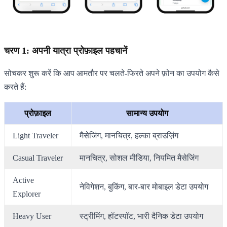
चरण 1: अपनी यात्रा प्रोफ़ाइल पहचानें
सोचकर शुरू करें कि आप आमतौर पर चलते-फिरते अपने फ़ोन का उपयोग कैसे
करते हैं:
प्रोफ़ाइल
सामान्य उपयोग
Light Traveler
मैसेजिंग, मानचित्र, हल्का ब्राउज़िंग
Casual Traveler
मानचित्र, सोशल मीडिया, नियमित मैसेजिंग
Active
नेविगेशन, बुकिंग, बार-बार मोबाइल डेटा उपयोग
Explorer
Heavy User
स्ट्रीमिंग, हॉटस्पॉट, भारी दैनिक डेटा उपयोग