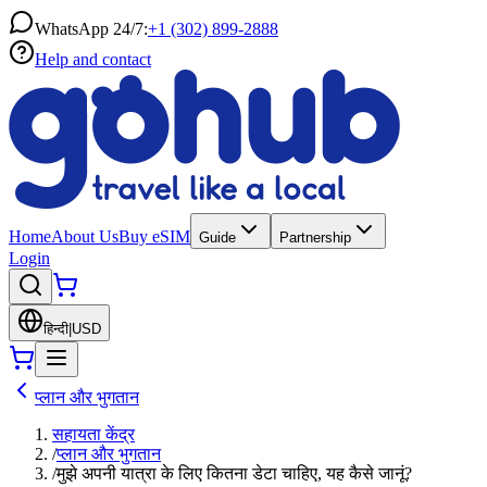
WhatsApp 24/7:
+1 (302) 899-2888
Help and contact
Home
About Us
Buy eSIM
Guide
Partnership
Login
हिन्दी
|
USD
प्लान और भुगतान
सहायता केंद्र
/
प्लान और भुगतान
/
मुझे अपनी यात्रा के लिए कितना डेटा चाहिए, यह कैसे जानूं?