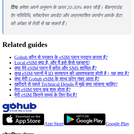
टिप:
हमेशा अपने अनुमान के ऊपर 20-30% बफर जोड़ें। बैकग्राउंड
ऐप गतिविधि, सॉफ़्टवेयर अपडेट और अप्रत्याशित उपयोग आपके डेटा
को अपेक्षा से तेज़ी से खा सकते हैं।
Related guides
Gohub कौन से प्रकार के eSIM प्लान प्रदान करता है?
Local eSIM क्या है, और मैं इसे कैसे पहचानूं?
क्या मेरे eSIM प्लान में कॉल और SMS शामिल हैं?
कुछ eSIM प्लानों में ID सत्यापन की आवश्यकता होती है। यह क्या है?
क्या मेरी Gohub eSIM के साथ फ़ोन नंबर आता है?
खरीदने से पहले Technical Details में मुझे क्या जांचना चाहिए?
मेरा eSIM प्लान कब शुरू होता है?
मेरी eSIM कितने समय के लिए वैध है?
App Store
Google Play