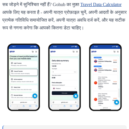
सब जोड़ने में सुनिश्चित नहीं हैं? Gohub का मुफ़्त
Travel Data Calculator
आपके लिए यह करता है - अपनी यात्रा प्रोफ़ाइल चुनें, अपनी आदतों के अनुसार
प्रत्येक गतिविधि समायोजित करें, अपनी यात्रा अवधि दर्ज करें, और यह सटीक
रूप से गणना करेगा कि आपको कितना डेटा चाहिए।