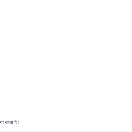
या जाता है।