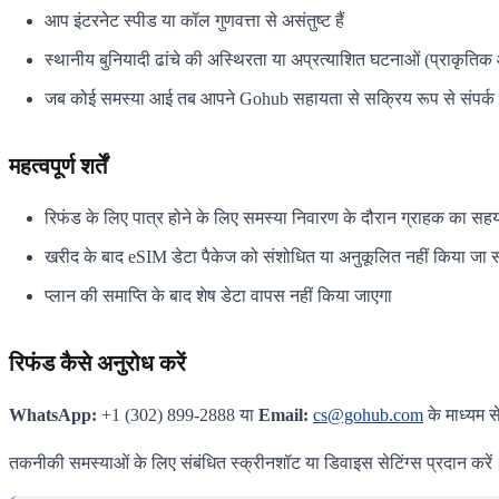
आप इंटरनेट स्पीड या कॉल गुणवत्ता से असंतुष्ट हैं
स्थानीय बुनियादी ढांचे की अस्थिरता या अप्रत्याशित घटनाओं (प्राकृतिक आप
जब कोई समस्या आई तब आपने Gohub सहायता से सक्रिय रूप से संपर्क 
महत्वपूर्ण शर्तें
रिफंड के लिए पात्र होने के लिए समस्या निवारण के दौरान ग्राहक का स
खरीद के बाद eSIM डेटा पैकेज को संशोधित या अनुकूलित नहीं किया जा
प्लान की समाप्ति के बाद शेष डेटा वापस नहीं किया जाएगा
रिफंड कैसे अनुरोध करें
WhatsApp:
+1 (302) 899-2888 या
Email:
cs@gohub.com
के माध्यम स
तकनीकी समस्याओं के लिए संबंधित स्क्रीनशॉट या डिवाइस सेटिंग्स प्रदान करें