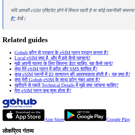
यदि आपकी eSIM एक्टिवेट होने में विफल रहती है या कोई तकनीकी समस्या 
है?
देखें।
Related guides
Gohub कौन से प्रकार के eSIM प्लान प्रदान करता है?
Local eSIM क्या है, और मैं इसे कैसे पहचानूं?
मुझे अपनी यात्रा के लिए कितना डेटा चाहिए, यह कैसे जानूं?
क्या मेरे eSIM प्लान में कॉल और SMS शामिल हैं?
कुछ eSIM प्लानों में ID सत्यापन की आवश्यकता होती है। यह क्या है?
क्या मेरी Gohub eSIM के साथ फ़ोन नंबर आता है?
खरीदने से पहले Technical Details में मुझे क्या जांचना चाहिए?
मेरा eSIM प्लान कब शुरू होता है?
App Store
Google Play
लोकप्रिय गंतव्य