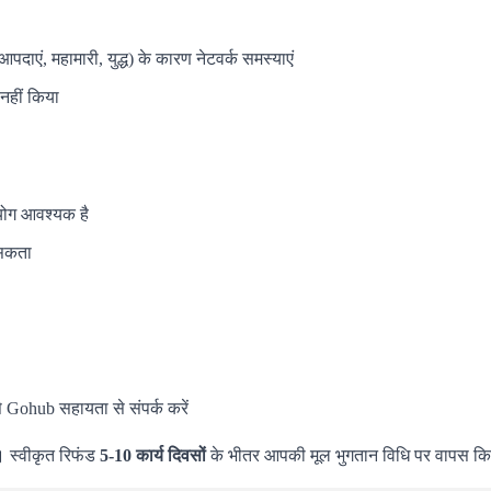
दाएं, महामारी, युद्ध) के कारण नेटवर्क समस्याएं
नहीं किया
हयोग आवश्यक है
 सकता
े Gohub सहायता से संपर्क करें
। स्वीकृत रिफंड
5-10 कार्य दिवसों
के भीतर आपकी मूल भुगतान विधि पर वापस कि