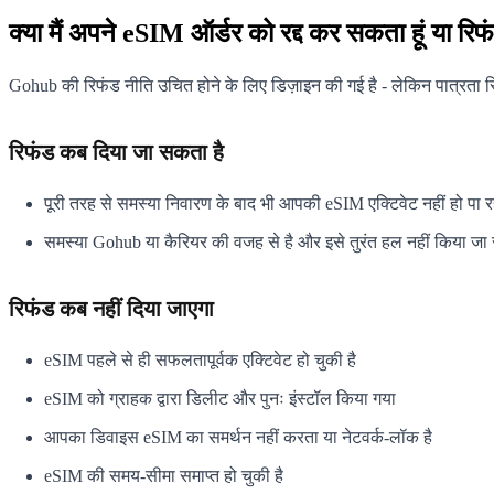
क्या मैं अपने eSIM ऑर्डर को रद्द कर सकता हूं या रिफ
Gohub की रिफंड नीति उचित होने के लिए डिज़ाइन की गई है - लेकिन पात्रता स
रिफंड कब दिया जा सकता है
पूरी तरह से समस्या निवारण के बाद भी आपकी eSIM एक्टिवेट नहीं हो पा 
समस्या Gohub या कैरियर की वजह से है और इसे तुरंत हल नहीं किया जा 
रिफंड कब नहीं दिया जाएगा
eSIM पहले से ही सफलतापूर्वक एक्टिवेट हो चुकी है
eSIM को ग्राहक द्वारा डिलीट और पुनः इंस्टॉल किया गया
आपका डिवाइस eSIM का समर्थन नहीं करता या नेटवर्क-लॉक है
eSIM की समय-सीमा समाप्त हो चुकी है