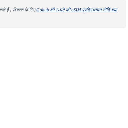
कते हैं। विवरण के लिए
Gohub की 1-घंटे की eSIM प्रतिस्थापन नीति क्या