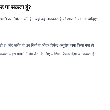
ंड पा सकता हूं?
्थिति पर निर्भर करती है। यहां वह जानकारी है जो आपको जाननी चाहिए:
रही है, और खरीद के
30 दिनों
के भीतर रिफंड अनुरोध जमा किया गया हो
सकता - इस मामले में शेष डेटा के लिए आंशिक रिफंड दिया जा सकता है