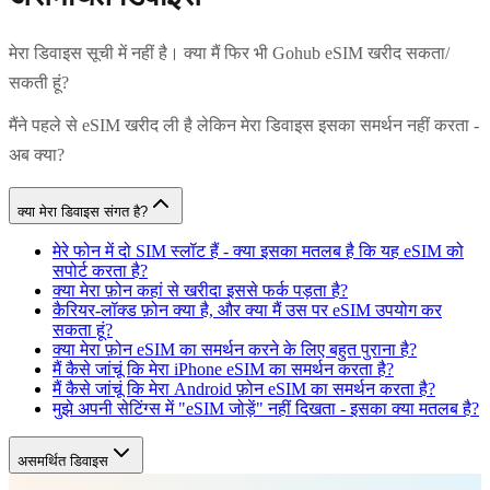
मेरा डिवाइस सूची में नहीं है। क्या मैं फिर भी Gohub eSIM खरीद सकता/
सकती हूं?
मैंने पहले से eSIM खरीद ली है लेकिन मेरा डिवाइस इसका समर्थन नहीं करता -
अब क्या?
क्या मेरा डिवाइस संगत है?
मेरे फोन में दो SIM स्लॉट हैं - क्या इसका मतलब है कि यह eSIM को
सपोर्ट करता है?
क्या मेरा फ़ोन कहां से खरीदा इससे फर्क पड़ता है?
कैरियर-लॉक्ड फ़ोन क्या है, और क्या मैं उस पर eSIM उपयोग कर
सकता हूं?
क्या मेरा फ़ोन eSIM का समर्थन करने के लिए बहुत पुराना है?
मैं कैसे जांचूं कि मेरा iPhone eSIM का समर्थन करता है?
मैं कैसे जांचूं कि मेरा Android फ़ोन eSIM का समर्थन करता है?
मुझे अपनी सेटिंग्स में "eSIM जोड़ें" नहीं दिखता - इसका क्या मतलब है?
असमर्थित डिवाइस