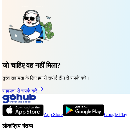
जो चाहिए वह नहीं मिला?
तुरंत सहायता के लिए हमारी सपोर्ट टीम से संपर्क करें।
सहायता से संपर्क करें
App Store
Google Play
लोकप्रिय गंतव्य