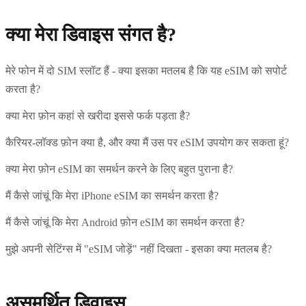
क्या मेरा डिवाइस संगत है?
मेरे फोन में दो SIM स्लॉट हैं - क्या इसका मतलब है कि यह eSIM को सपोर्ट
करता है?
क्या मेरा फ़ोन कहां से खरीदा इससे फर्क पड़ता है?
कैरियर-लॉक्ड फ़ोन क्या है, और क्या मैं उस पर eSIM उपयोग कर सकता हूं?
क्या मेरा फ़ोन eSIM का समर्थन करने के लिए बहुत पुराना है?
मैं कैसे जांचूं कि मेरा iPhone eSIM का समर्थन करता है?
मैं कैसे जांचूं कि मेरा Android फ़ोन eSIM का समर्थन करता है?
मुझे अपनी सेटिंग्स में "eSIM जोड़ें" नहीं दिखता - इसका क्या मतलब है?
असमर्थित डिवाइस