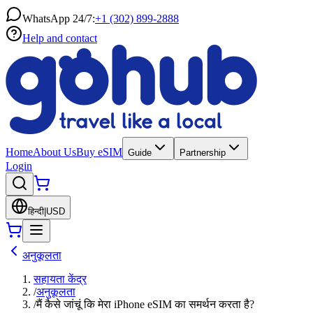
WhatsApp 24/7:
+1 (302) 899-2888
Help and contact
Home
About Us
Buy eSIM
Guide
Partnership
Login
हिन्दी
|
USD
अनुकूलता
सहायता केंद्र
/
अनुकूलता
/
मैं कैसे जांचूं कि मेरा iPhone eSIM का समर्थन करता है?