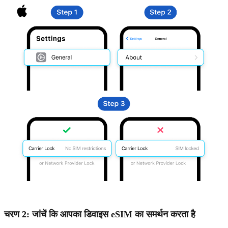
चरण 2: जांचें कि आपका डिवाइस eSIM का समर्थन करता है