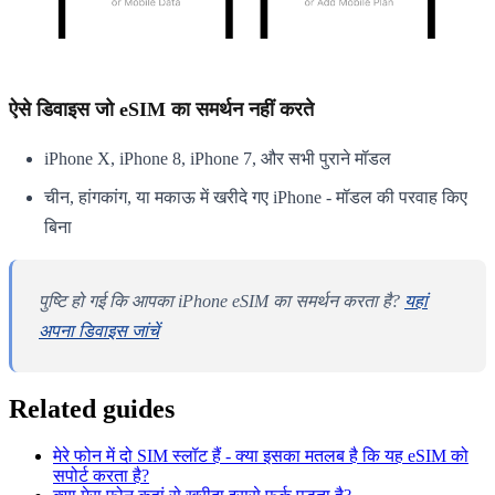
ऐसे डिवाइस जो eSIM का समर्थन नहीं करते
iPhone X, iPhone 8, iPhone 7, और सभी पुराने मॉडल
चीन, हांगकांग, या मकाऊ में खरीदे गए iPhone - मॉडल की परवाह किए
बिना
पुष्टि हो गई कि आपका iPhone eSIM का समर्थन करता है?
यहां
अपना डिवाइस जांचें
Related guides
मेरे फोन में दो SIM स्लॉट हैं - क्या इसका मतलब है कि यह eSIM को
सपोर्ट करता है?