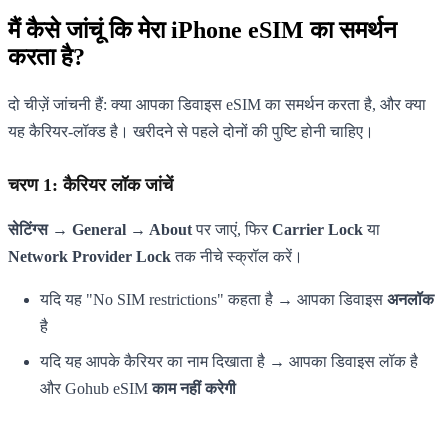
मैं कैसे जांचूं कि मेरा iPhone eSIM का समर्थन
करता है?
दो चीज़ें जांचनी हैं: क्या आपका डिवाइस eSIM का समर्थन करता है, और क्या
यह कैरियर-लॉक्ड है। खरीदने से पहले दोनों की पुष्टि होनी चाहिए।
चरण 1: कैरियर लॉक जांचें
सेटिंग्स → General → About
पर जाएं, फिर
Carrier Lock
या
Network Provider Lock
तक नीचे स्क्रॉल करें।
यदि यह "No SIM restrictions" कहता है → आपका डिवाइस
अनलॉक
है
यदि यह आपके कैरियर का नाम दिखाता है → आपका डिवाइस लॉक है
और Gohub eSIM
काम नहीं करेगी