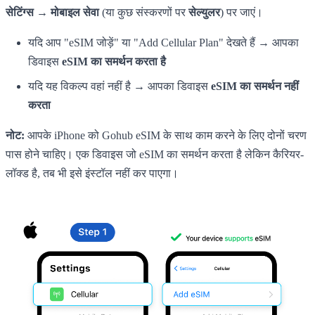
सेटिंग्स → मोबाइल सेवा
(या कुछ संस्करणों पर
सेल्युलर
) पर जाएं।
यदि आप "eSIM जोड़ें" या "Add Cellular Plan" देखते हैं → आपका
डिवाइस
eSIM का समर्थन करता है
यदि यह विकल्प वहां नहीं है → आपका डिवाइस
eSIM का समर्थन नहीं
करता
नोट:
आपके iPhone को Gohub eSIM के साथ काम करने के लिए दोनों चरण
पास होने चाहिए। एक डिवाइस जो eSIM का समर्थन करता है लेकिन कैरियर-
लॉक्ड है, तब भी इसे इंस्टॉल नहीं कर पाएगा।