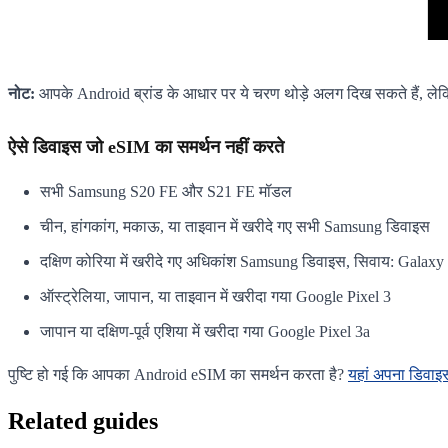
नोट:
आपके Android ब्रांड के आधार पर ये चरण थोड़े अलग दिख सकते हैं, लेक
ऐसे डिवाइस जो eSIM का समर्थन नहीं करते
सभी Samsung S20 FE और S21 FE मॉडल
चीन, हांगकांग, मकाऊ, या ताइवान में खरीदे गए सभी Samsung डिवाइस
दक्षिण कोरिया में खरीदे गए अधिकांश Samsung डिवाइस, सिवाय: Gala
ऑस्ट्रेलिया, जापान, या ताइवान में खरीदा गया Google Pixel 3
जापान या दक्षिण-पूर्व एशिया में खरीदा गया Google Pixel 3a
पुष्टि हो गई कि आपका Android eSIM का समर्थन करता है?
यहां अपना डिवाइस 
Related guides