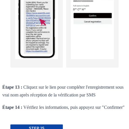
Étape 13 :
Cliquez sur le lien pour compléter l'enregistrement sous
vrai nom après réception de la vérification par SMS
Étape 14 :
Vérifiez les informations, puis appuyez sur "Confirmer"