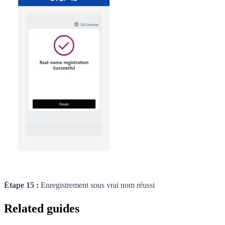
Étape 15 :
Enregistrement sous vrai nom réussi
Related guides