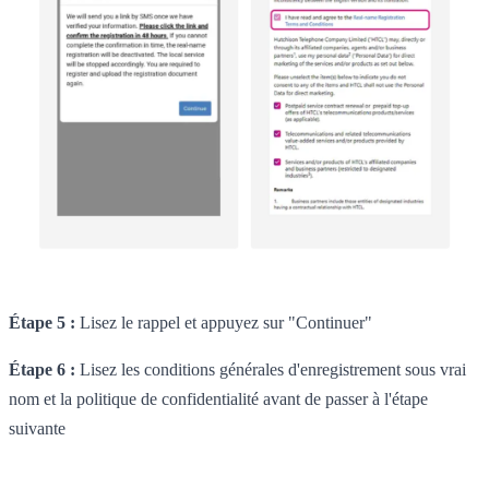
Étape 5 :
Lisez le rappel et appuyez sur "Continuer"
Étape 6 :
Lisez les conditions générales d'enregistrement sous vrai
nom et la politique de confidentialité avant de passer à l'étape
suivante