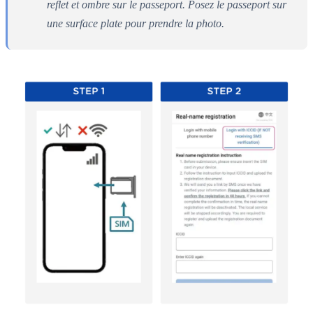
reflet et ombre sur le passeport. Posez le passeport sur
une surface plate pour prendre la photo.