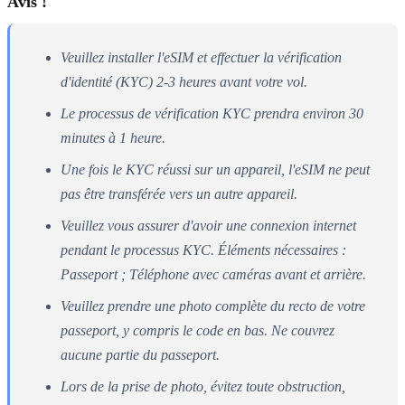
Avis !
Veuillez installer l'eSIM et effectuer la vérification
d'identité (KYC) 2-3 heures avant votre vol.
Le processus de vérification KYC prendra environ 30
minutes à 1 heure.
Une fois le KYC réussi sur un appareil, l'eSIM ne peut
pas être transférée vers un autre appareil.
Veuillez vous assurer d'avoir une connexion internet
pendant le processus KYC. Éléments nécessaires :
Passeport ; Téléphone avec caméras avant et arrière.
Veuillez prendre une photo complète du recto de votre
passeport, y compris le code en bas. Ne couvrez
aucune partie du passeport.
Lors de la prise de photo, évitez toute obstruction,