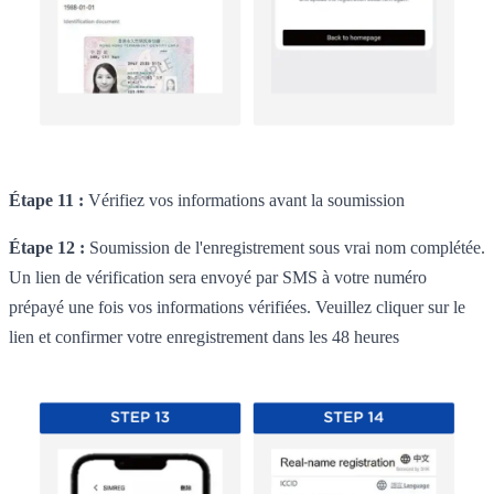
Étape 11 :
Vérifiez vos informations avant la soumission
Étape 12 :
Soumission de l'enregistrement sous vrai nom complétée.
Un lien de vérification sera envoyé par SMS à votre numéro
prépayé une fois vos informations vérifiées. Veuillez cliquer sur le
lien et confirmer votre enregistrement dans les 48 heures