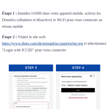
Étape 1 :
Installez l'eSIM dans votre appareil mobile, activez les
Données cellulaires et désactivez le Wi-Fi pour vous connecter au
réseau mobile
Étape 2 :
Visitez le site web
https://www.three.com.hk/prepaid/account/en/rnr-reg
et sélectionnez
"Login with ICCID" pour vous connecter