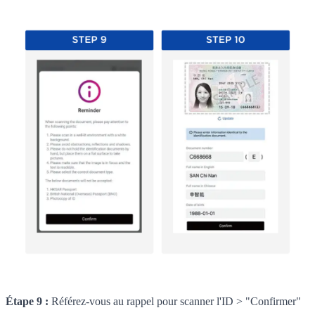
Étape 9 :
Référez-vous au rappel pour scanner l'ID > "Confirmer"