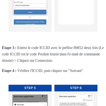
Étape 3 :
Entrez le code ICCID avec le préfixe 89852 deux fois (Le
code ICCID est le code Produit fourni dans l'e-mail de commande
réussie) > Cliquez sur Connexion.
Étape 4 :
Vérifiez l'ICCID, puis cliquez sur "Suivant"