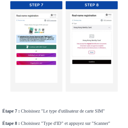
Étape 7 :
Choisissez "Le type d'utilisateur de carte SIM"
Étape 8 :
Choisissez "Type d'ID" et appuyez sur "Scanner"