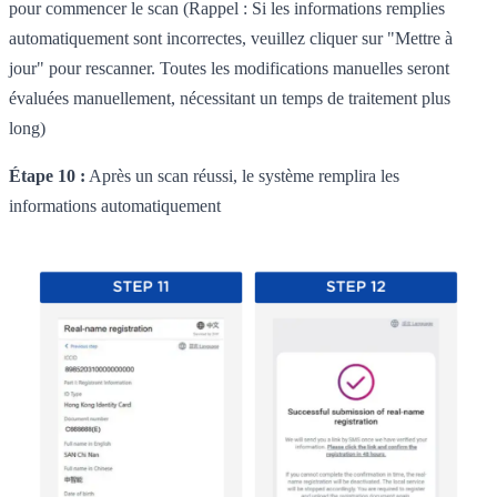
pour commencer le scan (Rappel : Si les informations remplies
automatiquement sont incorrectes, veuillez cliquer sur "Mettre à
jour" pour rescanner. Toutes les modifications manuelles seront
évaluées manuellement, nécessitant un temps de traitement plus
long)
Étape 10 :
Après un scan réussi, le système remplira les
informations automatiquement