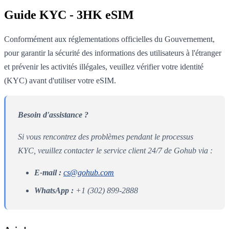
Guide KYC - 3HK eSIM
Conformément aux réglementations officielles du Gouvernement,
pour garantir la sécurité des informations des utilisateurs à l'étranger
et prévenir les activités illégales, veuillez vérifier votre identité
(KYC) avant d'utiliser votre eSIM.
Besoin d'assistance ?
Si vous rencontrez des problèmes pendant le processus
KYC, veuillez contacter le service client 24/7 de Gohub via :
E-mail :
cs@gohub.com
WhatsApp :
+1 (302) 899-2888