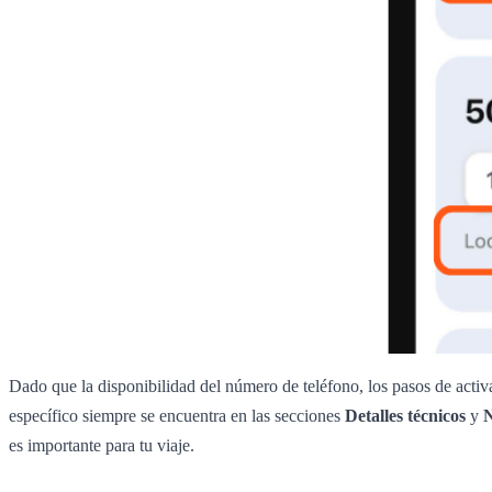
Dado que la disponibilidad del número de teléfono, los pasos de activa
específico siempre se encuentra en las secciones
Detalles técnicos
y
es importante para tu viaje.