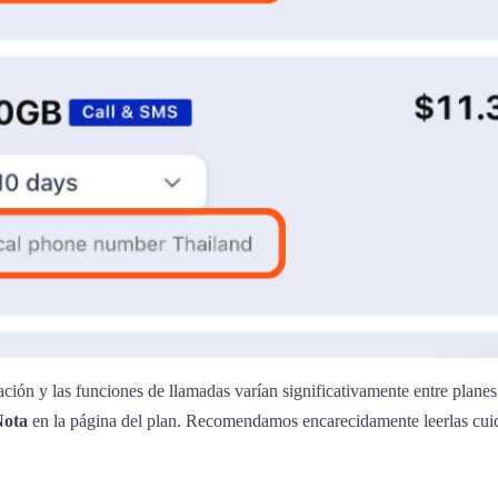
ción y las funciones de llamadas varían significativamente entre planes
Nota
en la página del plan. Recomendamos encarecidamente leerlas cuid