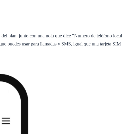
a del plan, junto con una nota que dice "Número de teléfono local
o que puedes usar para llamadas y SMS, igual que una tarjeta SIM