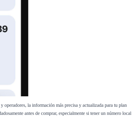
 y operadores, la información más precisa y actualizada para tu plan
adosamente antes de comprar, especialmente si tener un número local