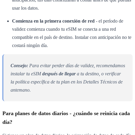
usar los datos.
Comienza en la primera conexión de red
- el período de
validez comienza cuando tu eSIM se conecta a una red
compatible en el país de destino. Instalar con anticipación no te
costará ningún día.
Consejo:
Para evitar perder días de validez, recomendamos
instalar tu eSIM
después de llegar
a tu destino, o verificar
la política específica de tu plan en los Detalles Técnicos de
antemano.
Para planes de datos diarios - ¿cuándo se reinicia cada
día?