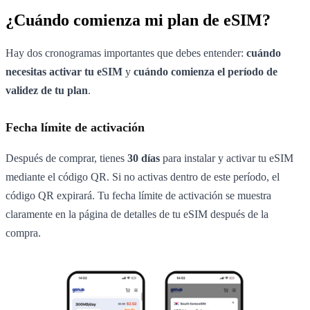
¿Cuándo comienza mi plan de eSIM?
Hay dos cronogramas importantes que debes entender:
cuándo
necesitas activar tu eSIM
y
cuándo comienza el período de
validez de tu plan
.
Fecha límite de activación
Después de comprar, tienes
30 días
para instalar y activar tu eSIM
mediante el código QR. Si no activas dentro de este período, el
código QR expirará. Tu fecha límite de activación se muestra
claramente en la página de detalles de tu eSIM después de la
compra.