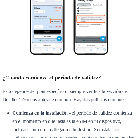
¿Cuándo comienza el período de validez?
Esto depende del plan específico - siempre verifica la sección de
Detalles Técnicos antes de comprar. Hay dos políticas comunes:
Comienza en la instalación
- el período de validez comienza
en el momento en que instalas la eSIM en tu dispositivo,
incluso si aún no has llegado a tu destino. Si instalas con
anticipación, tus días comenzarán a contar antes de que puedas